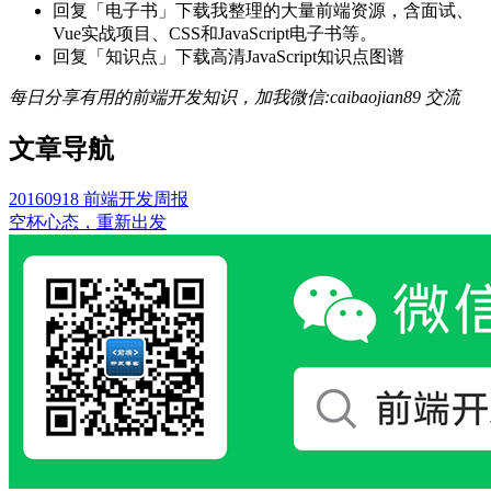
回复「电子书」下载我整理的大量前端资源，含面试、
Vue实战项目、CSS和JavaScript电子书等。
回复「知识点」下载高清JavaScript知识点图谱
每日分享有用的前端开发知识，加我微信:caibaojian89 交流
文章导航
20160918 前端开发周报
空杯心态，重新出发