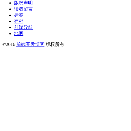
版权声明
读者留言
标签
存档
前端导航
地图
©2016
前端开发博客
版权所有