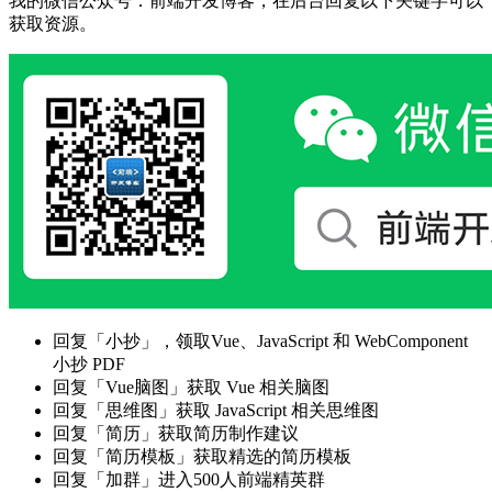
我的微信公众号：前端开发博客，在后台回复以下关键字可以
获取资源。
回复「小抄」，领取Vue、JavaScript 和 WebComponent
小抄 PDF
回复「Vue脑图」获取 Vue 相关脑图
回复「思维图」获取 JavaScript 相关思维图
回复「简历」获取简历制作建议
回复「简历模板」获取精选的简历模板
回复「加群」进入500人前端精英群