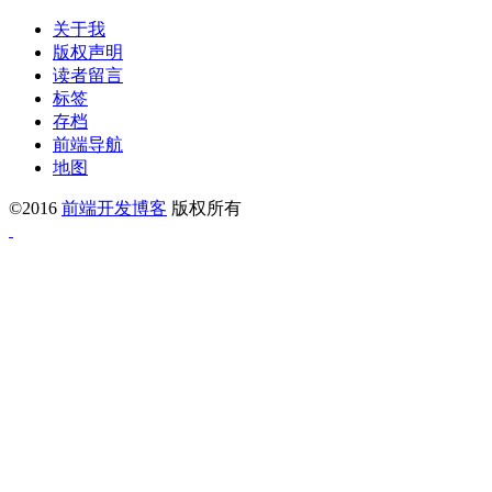
关于我
版权声明
读者留言
标签
存档
前端导航
地图
©2016
前端开发博客
版权所有