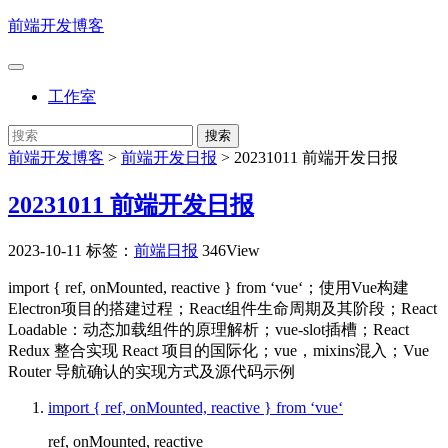
前端开发博客
工作室
前端开发博客
>
前端开发日报
>
20231011 前端开发日报
20231011 前端开发日报
2023-10-11
标签：
前端日报
346View
import { ref, onMounted, reactive } from ‘vue‘；使用Vue构建
Electron项目的搭建过程；React组件生命周期及其阶段；React
Loadable：动态加载组件的原理解析；vue-slot插槽；React
Redux 整合实现 React 项目的国际化；vue，mixins混入；Vue
Router 导航确认的实现方式及源代码示例
import { ref, onMounted, reactive } from ‘vue‘
ref, onMounted, reactive