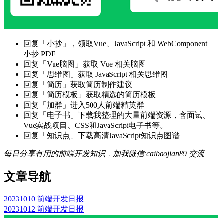
回复「小抄」，领取Vue、JavaScript 和 WebComponent
小抄 PDF
回复「Vue脑图」获取 Vue 相关脑图
回复「思维图」获取 JavaScript 相关思维图
回复「简历」获取简历制作建议
回复「简历模板」获取精选的简历模板
回复「加群」进入500人前端精英群
回复「电子书」下载我整理的大量前端资源，含面试、
Vue实战项目、CSS和JavaScript电子书等。
回复「知识点」下载高清JavaScript知识点图谱
每日分享有用的前端开发知识，加我微信:caibaojian89 交流
文章导航
20231010 前端开发日报
20231012 前端开发日报