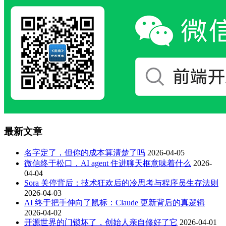
最新文章
名字定了，但你的成本算清楚了吗
2026-04-05
微信终于松口，AI agent 住进聊天框意味着什么
2026-
04-04
Sora 关停背后：技术狂欢后的冷思考与程序员生存法则
2026-04-03
AI 终于把手伸向了鼠标：Claude 更新背后的真逻辑
2026-04-02
开源世界的门锁坏了，创始人亲自修好了它
2026-04-01