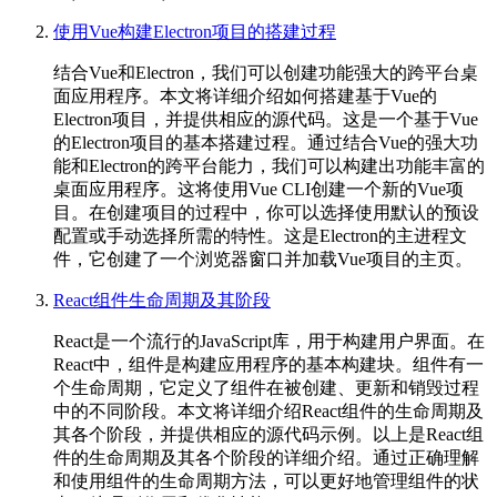
使用Vue构建Electron项目的搭建过程
结合Vue和Electron，我们可以创建功能强大的跨平台桌
面应用程序。本文将详细介绍如何搭建基于Vue的
Electron项目，并提供相应的源代码。这是一个基于Vue
的Electron项目的基本搭建过程。通过结合Vue的强大功
能和Electron的跨平台能力，我们可以构建出功能丰富的
桌面应用程序。这将使用Vue CLI创建一个新的Vue项
目。在创建项目的过程中，你可以选择使用默认的预设
配置或手动选择所需的特性。这是Electron的主进程文
件，它创建了一个浏览器窗口并加载Vue项目的主页。
React组件生命周期及其阶段
React是一个流行的JavaScript库，用于构建用户界面。在
React中，组件是构建应用程序的基本构建块。组件有一
个生命周期，它定义了组件在被创建、更新和销毁过程
中的不同阶段。本文将详细介绍React组件的生命周期及
其各个阶段，并提供相应的源代码示例。以上是React组
件的生命周期及其各个阶段的详细介绍。通过正确理解
和使用组件的生命周期方法，可以更好地管理组件的状