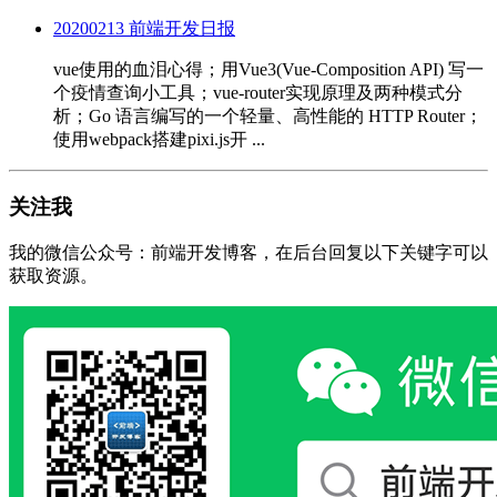
20200213 前端开发日报
vue使用的血泪心得；用Vue3(Vue-Composition API) 写一
个疫情查询小工具；vue-router实现原理及两种模式分
析；Go 语言编写的一个轻量、高性能的 HTTP Router；
使用webpack搭建pixi.js开 ...
关注我
我的微信公众号：前端开发博客，在后台回复以下关键字可以
获取资源。