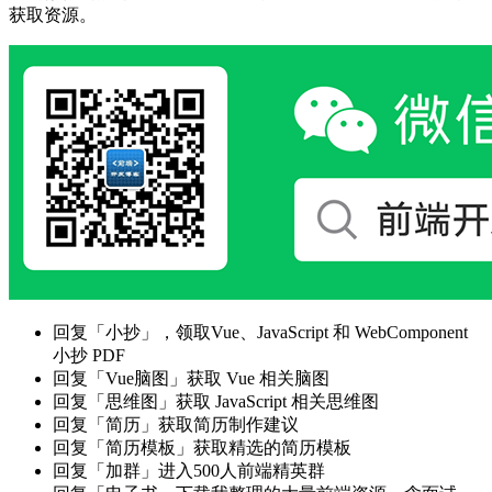
获取资源。
回复「小抄」，领取Vue、JavaScript 和 WebComponent
小抄 PDF
回复「Vue脑图」获取 Vue 相关脑图
回复「思维图」获取 JavaScript 相关思维图
回复「简历」获取简历制作建议
回复「简历模板」获取精选的简历模板
回复「加群」进入500人前端精英群