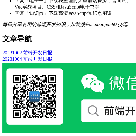
回复「电子书」下载我整理的大量前端资源，含面试、
Vue实战项目、CSS和JavaScript电子书等。
回复「知识点」下载高清JavaScript知识点图谱
每日分享有用的前端开发知识，加我微信:caibaojian89 交流
文章导航
20231002 前端开发日报
20231004 前端开发日报