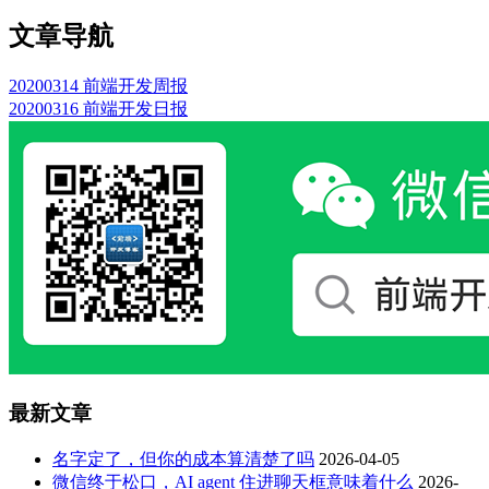
文章导航
20200314 前端开发周报
20200316 前端开发日报
最新文章
名字定了，但你的成本算清楚了吗
2026-04-05
微信终于松口，AI agent 住进聊天框意味着什么
2026-