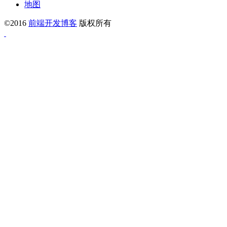
地图
©2016
前端开发博客
版权所有