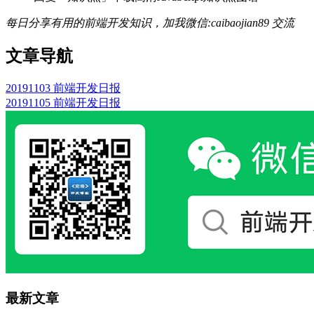
每日分享有用的前端开发知识，加我微信:caibaojian89 交流
文章导航
20191103 前端开发日报
20191105 前端开发日报
最新文章