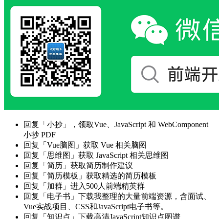
回复「小抄」，领取Vue、JavaScript 和 WebComponent
小抄 PDF
回复「Vue脑图」获取 Vue 相关脑图
回复「思维图」获取 JavaScript 相关思维图
回复「简历」获取简历制作建议
回复「简历模板」获取精选的简历模板
回复「加群」进入500人前端精英群
回复「电子书」下载我整理的大量前端资源，含面试、
Vue实战项目、CSS和JavaScript电子书等。
回复「知识点」下载高清JavaScript知识点图谱