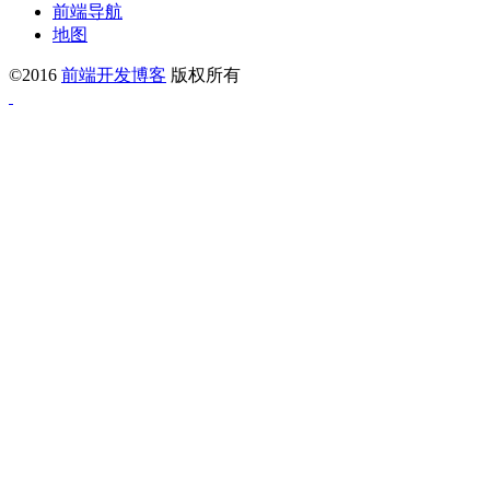
前端导航
地图
©2016
前端开发博客
版权所有