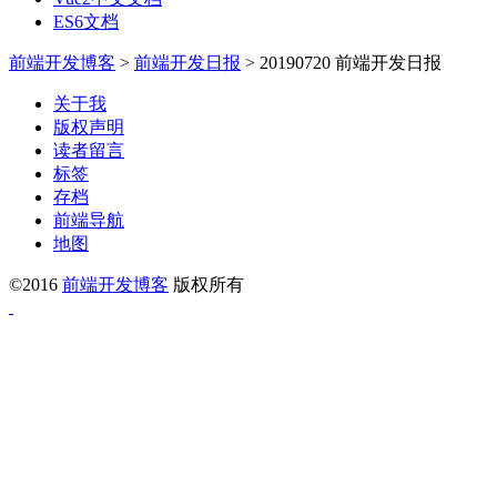
ES6文档
前端开发博客
>
前端开发日报
>
20190720 前端开发日报
关于我
版权声明
读者留言
标签
存档
前端导航
地图
©2016
前端开发博客
版权所有