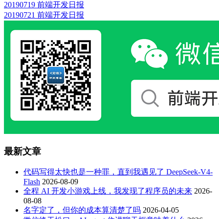
20190719 前端开发日报
20190721 前端开发日报
最新文章
代码写得太快也是一种罪，直到我遇见了 DeepSeek-V4-
Flash
2026-08-09
全程 AI 开发小游戏上线，我发现了程序员的未来
2026-
08-08
名字定了，但你的成本算清楚了吗
2026-04-05