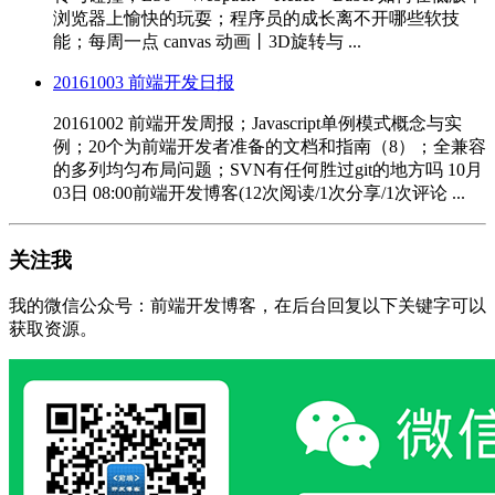
浏览器上愉快的玩耍；程序员的成长离不开哪些软技
能；每周一点 canvas 动画丨3D旋转与 ...
20161003 前端开发日报
20161002 前端开发周报；Javascript单例模式概念与实
例；20个为前端开发者准备的文档和指南（8）；全兼容
的多列均匀布局问题；SVN有任何胜过git的地方吗 10月
03日 08:00前端开发博客(12次阅读/1次分享/1次评论 ...
关注我
我的微信公众号：前端开发博客，在后台回复以下关键字可以
获取资源。