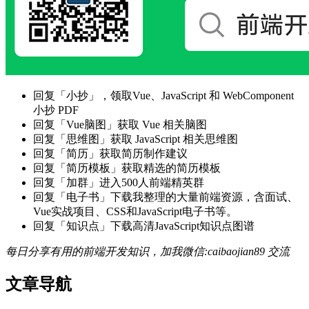
回复「小抄」，领取Vue、JavaScript 和 WebComponent
小抄 PDF
回复「Vue脑图」获取 Vue 相关脑图
回复「思维图」获取 JavaScript 相关思维图
回复「简历」获取简历制作建议
回复「简历模板」获取精选的简历模板
回复「加群」进入500人前端精英群
回复「电子书」下载我整理的大量前端资源，含面试、
Vue实战项目、CSS和JavaScript电子书等。
回复「知识点」下载高清JavaScript知识点图谱
每日分享有用的前端开发知识，加我微信:caibaojian89 交流
文章导航