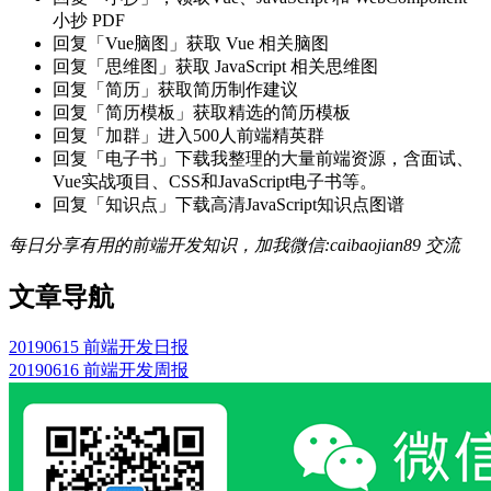
小抄 PDF
回复「Vue脑图」获取 Vue 相关脑图
回复「思维图」获取 JavaScript 相关思维图
回复「简历」获取简历制作建议
回复「简历模板」获取精选的简历模板
回复「加群」进入500人前端精英群
回复「电子书」下载我整理的大量前端资源，含面试、
Vue实战项目、CSS和JavaScript电子书等。
回复「知识点」下载高清JavaScript知识点图谱
每日分享有用的前端开发知识，加我微信:caibaojian89 交流
文章导航
20190615 前端开发日报
20190616 前端开发周报