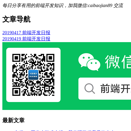
每日分享有用的前端开发知识，加我微信:caibaojian89 交流
文章导航
20190417 前端开发日报
20190419 前端开发日报
最新文章