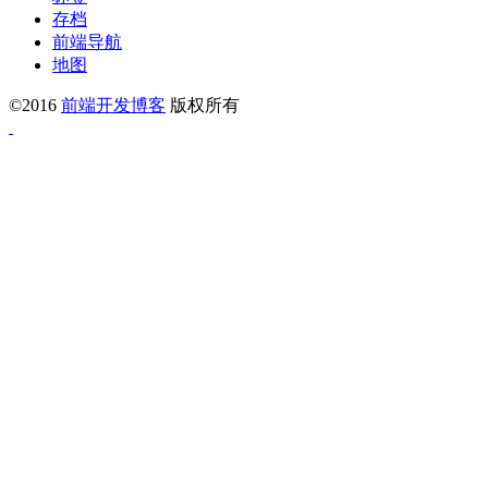
存档
前端导航
地图
©2016
前端开发博客
版权所有