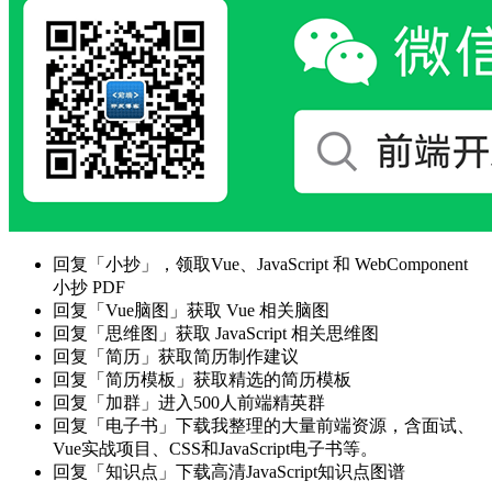
回复「小抄」，领取Vue、JavaScript 和 WebComponent
小抄 PDF
回复「Vue脑图」获取 Vue 相关脑图
回复「思维图」获取 JavaScript 相关思维图
回复「简历」获取简历制作建议
回复「简历模板」获取精选的简历模板
回复「加群」进入500人前端精英群
回复「电子书」下载我整理的大量前端资源，含面试、
Vue实战项目、CSS和JavaScript电子书等。
回复「知识点」下载高清JavaScript知识点图谱