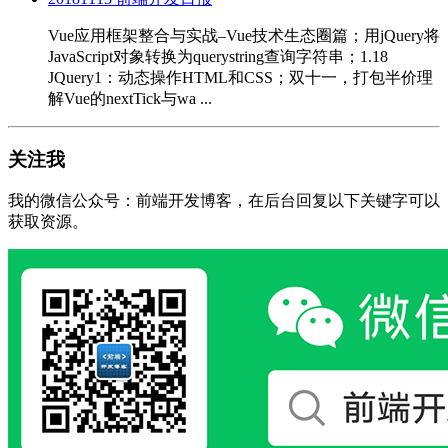
Vue应用框架整合与实战–Vue技术生态圈篇；用jQuery将
JavaScript对象转换为querystring查询字符串；1.18
JQuery1：动态操作HTML和CSS；双十一，打包半价理
解Vue的nextTick与wa ...
关注我
我的微信公众号：前端开发博客，在后台回复以下关键字可以
获取资源。