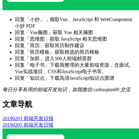
回复「小抄」，领取Vue、JavaScript 和 WebComponent
小抄 PDF
回复「Vue脑图」获取 Vue 相关脑图
回复「思维图」获取 JavaScript 相关思维图
回复「简历」获取简历制作建议
回复「简历模板」获取精选的简历模板
回复「加群」进入500人前端精英群
回复「电子书」下载我整理的大量前端资源，含面试、
Vue实战项目、CSS和JavaScript电子书等。
回复「知识点」下载高清JavaScript知识点图谱
每日分享有用的前端开发知识，加我微信:caibaojian89 交流
文章导航
20190203 前端开发日报
20190205 前端开发日报