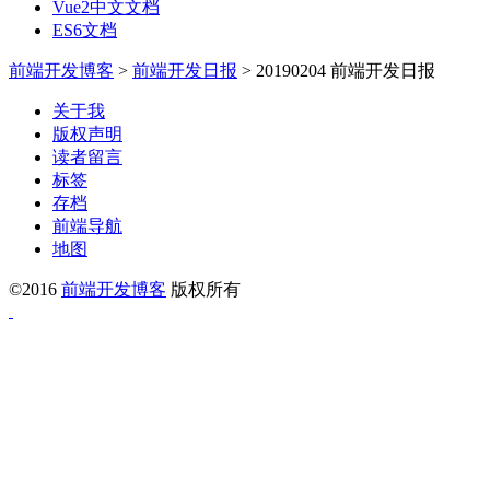
Vue2中文文档
ES6文档
前端开发博客
>
前端开发日报
>
20190204 前端开发日报
关于我
版权声明
读者留言
标签
存档
前端导航
地图
©2016
前端开发博客
版权所有