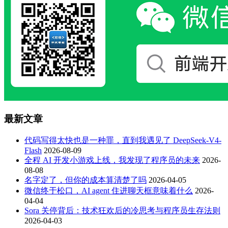
最新文章
代码写得太快也是一种罪，直到我遇见了 DeepSeek-V4-
Flash
2026-08-09
全程 AI 开发小游戏上线，我发现了程序员的未来
2026-
08-08
名字定了，但你的成本算清楚了吗
2026-04-05
微信终于松口，AI agent 住进聊天框意味着什么
2026-
04-04
Sora 关停背后：技术狂欢后的冷思考与程序员生存法则
2026-04-03