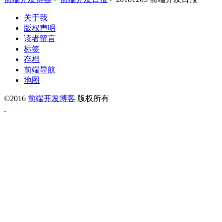
关于我
版权声明
读者留言
标签
存档
前端导航
地图
©2016
前端开发博客
版权所有