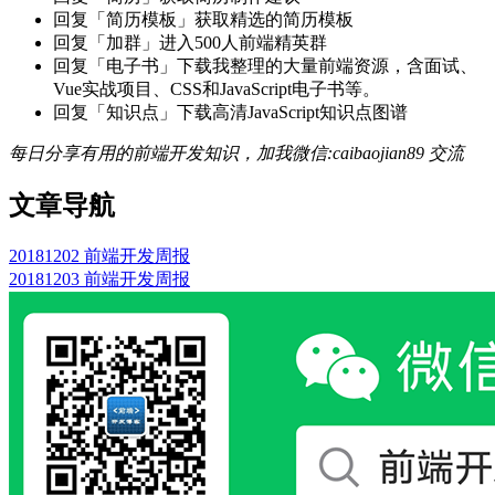
回复「简历模板」获取精选的简历模板
回复「加群」进入500人前端精英群
回复「电子书」下载我整理的大量前端资源，含面试、
Vue实战项目、CSS和JavaScript电子书等。
回复「知识点」下载高清JavaScript知识点图谱
每日分享有用的前端开发知识，加我微信:caibaojian89 交流
文章导航
20181202 前端开发周报
20181203 前端开发周报