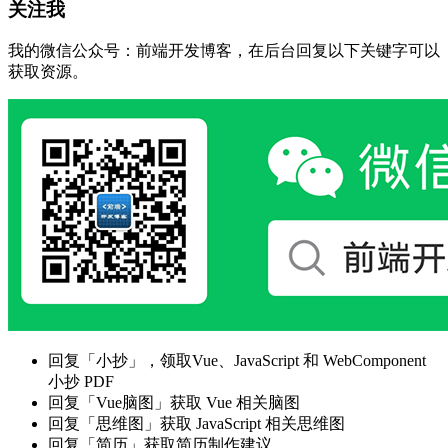
关注我
我的微信公众号：前端开发博客，在后台回复以下关键字可以
获取资源。
回复「小抄」，领取Vue、JavaScript 和 WebComponent
小抄 PDF
回复「Vue脑图」获取 Vue 相关脑图
回复「思维图」获取 JavaScript 相关思维图
回复「简历」获取简历制作建议