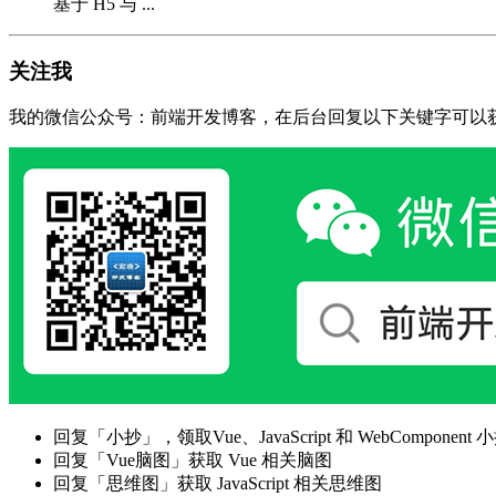
基于 H5 与 ...
关注我
我的微信公众号：前端开发博客，在后台回复以下关键字可以
回复「小抄」，领取Vue、JavaScript 和 WebComponent 小
回复「Vue脑图」获取 Vue 相关脑图
回复「思维图」获取 JavaScript 相关思维图