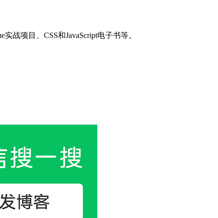
目、CSS和JavaScript电子书等。