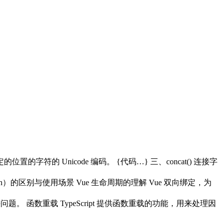
定的位置的字符的 Unicode 编码。 {代码…} 三、concat() 连接字
atch）的区别与使用场景 Vue 生命周期的理解 Vue 双向绑定，为
函数重载 TypeScript 提供函数重载的功能，用来处理因