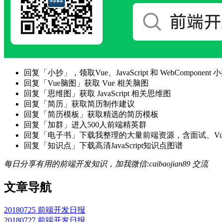
回复「小抄」，领取Vue、JavaScript 和 WebComponent 小
回复「Vue脑图」获取 Vue 相关脑图
回复「思维图」获取 JavaScript 相关思维图
回复「简历」获取简历制作建议
回复「简历模板」获取精选的简历模板
回复「加群」进入500人前端精英群
回复「电子书」下载我整理的大量前端资源，含面试、Vue实战项
回复「知识点」下载高清JavaScript知识点图谱
每日分享有用的前端开发知识，加我微信:caibaojian89 交流
文章导航
20180725 前端开发日报
20180727 前端开发日报