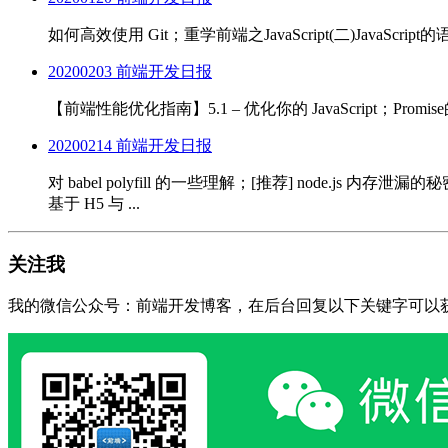
如何高效使用 Git；重学前端之JavaScript(二)JavaScrip
20200203 前端开发日报
【前端性能优化指南】5.1 – 优化你的 JavaScript；Promis
20200214 前端开发日报
对 babel polyfill 的一些理解；[推荐] node.js
基于 H5 与 ...
关注我
我的微信公众号：前端开发博客，在后台回复以下关键字可以