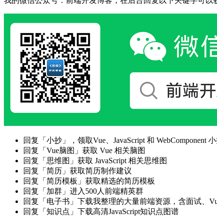
我的微信公众号：前端开发博客，在后台回复以下关键字可以
回复「小抄」，领取Vue、JavaScript 和 WebComponent 小
回复「Vue脑图」获取 Vue 相关脑图
回复「思维图」获取 JavaScript 相关思维图
回复「简历」获取简历制作建议
回复「简历模板」获取精选的简历模板
回复「加群」进入500人前端精英群
回复「电子书」下载我整理的大量前端资源，含面试、Vue实战项
回复「知识点」下载高清JavaScript知识点图谱