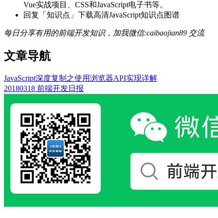
Vue实战项目、CSS和JavaScript电子书等。
回复「知识点」下载高清JavaScript知识点图谱
每日分享有用的前端开发知识，加我微信:caibaojian89 交流
文章导航
JavaScript深度复制之使用浏览器API实现详解
20180318 前端开发日报