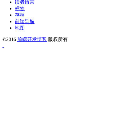
读者留言
标签
存档
前端导航
地图
©2016
前端开发博客
版权所有