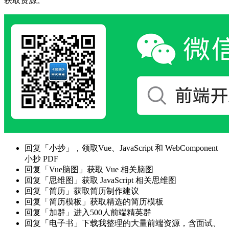
获取资源。
回复「小抄」，领取Vue、JavaScript 和 WebComponent
小抄 PDF
回复「Vue脑图」获取 Vue 相关脑图
回复「思维图」获取 JavaScript 相关思维图
回复「简历」获取简历制作建议
回复「简历模板」获取精选的简历模板
回复「加群」进入500人前端精英群
回复「电子书」下载我整理的大量前端资源，含面试、