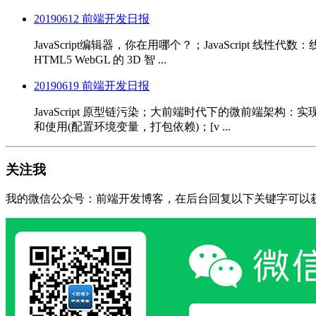
20190612 前端开发日报
JavaScript编辑器，你在用哪个？；JavaScript
HTML5 WebGL 的 3D 智 ...
20190619 前端开发日报
JavaScript 原型链污染；大前端时代下的微前端架构：实
和使用(配置环境变量，打包依赖)；[v ...
关注我
我的微信公众号：前端开发博客，在后台回复以下关键字可以