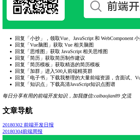
回复「小抄」，领取Vue、JavaScript 和 WebComponent 小
回复「Vue脑图」获取 Vue 相关脑图
回复「思维图」获取 JavaScript 相关思维图
回复「简历」获取简历制作建议
回复「简历模板」获取精选的简历模板
回复「加群」进入500人前端精英群
回复「电子书」下载我整理的大量前端资源，含面试、Vue实战项
回复「知识点」下载高清JavaScript知识点图谱
每日分享有用的前端开发知识，加我微信:caibaojian89 交流
文章导航
20180302 前端开发日报
20180304前端周报