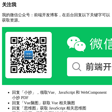
关注我
我的微信公众号：前端开发博客，在后台回复以下关键字可以
获取资源。
回复「小抄」，领取Vue、JavaScript 和 WebComponent
小抄 PDF
回复「Vue脑图」获取 Vue 相关脑图
回复「思维图」获取 JavaScript 相关思维图