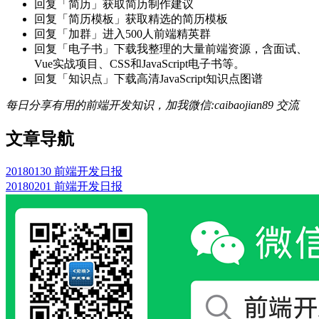
回复「简历」获取简历制作建议
回复「简历模板」获取精选的简历模板
回复「加群」进入500人前端精英群
回复「电子书」下载我整理的大量前端资源，含面试、
Vue实战项目、CSS和JavaScript电子书等。
回复「知识点」下载高清JavaScript知识点图谱
每日分享有用的前端开发知识，加我微信:caibaojian89 交流
文章导航
20180130 前端开发日报
20180201 前端开发日报