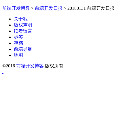
前端开发博客
>
前端开发日报
>
20180131 前端开发日报
关于我
版权声明
读者留言
标签
存档
前端导航
地图
©2016
前端开发博客
版权所有