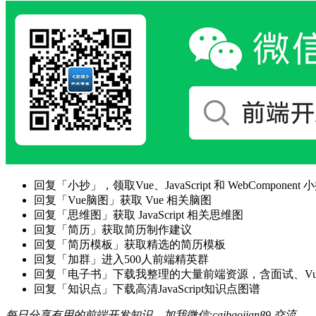
回复「小抄」，领取Vue、JavaScript 和 WebComponent 小
回复「Vue脑图」获取 Vue 相关脑图
回复「思维图」获取 JavaScript 相关思维图
回复「简历」获取简历制作建议
回复「简历模板」获取精选的简历模板
回复「加群」进入500人前端精英群
回复「电子书」下载我整理的大量前端资源，含面试、Vue实战项
回复「知识点」下载高清JavaScript知识点图谱
每日分享有用的前端开发知识，加我微信:caibaojian89 交流