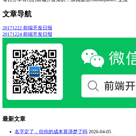
文章导航
20171222 前端开发日报
20171224 前端开发日报
最新文章
名字定了，但你的成本算清楚了吗
2026-04-05