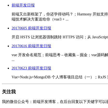
前端开发日报
前端又出新框架了，你还学得动吗？；Harmony 开始支持 Fl
端技术解决方案送给你（vue3 + ...
20170605 前端开发日报
开启 HSTS 让浏览器强制跳转 HTTPS 访问；从 JavaScript 到 Ty
20170616 前端开发日报
vue 开发命名规范；前端思考 – 收藏集 – 掘金；vue源码解
...
20170623 前端开发日报
Vue+Node.js+MongoDB 个人博客项目总结（一）；RxJS 实
关注我
我的微信公众号：前端开发博客，在后台回复以下关键字可以