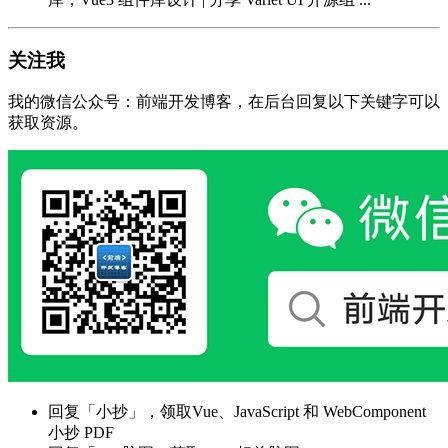
关注我
我的微信公众号：前端开发博客，在后台回复以下关键字可以
获取资源。
回复「小抄」，领取Vue、JavaScript 和 WebComponent
小抄 PDF