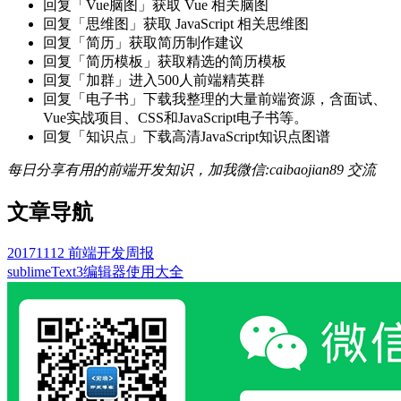
回复「Vue脑图」获取 Vue 相关脑图
回复「思维图」获取 JavaScript 相关思维图
回复「简历」获取简历制作建议
回复「简历模板」获取精选的简历模板
回复「加群」进入500人前端精英群
回复「电子书」下载我整理的大量前端资源，含面试、
Vue实战项目、CSS和JavaScript电子书等。
回复「知识点」下载高清JavaScript知识点图谱
每日分享有用的前端开发知识，加我微信:caibaojian89 交流
文章导航
20171112 前端开发周报
sublimeText3编辑器使用大全