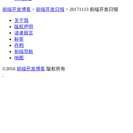
前端开发博客
>
前端开发日报
>
20171113 前端开发日报
关于我
版权声明
读者留言
标签
存档
前端导航
地图
©2016
前端开发博客
版权所有