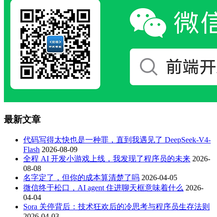
最新文章
代码写得太快也是一种罪，直到我遇见了 DeepSeek-V4-
Flash
2026-08-09
全程 AI 开发小游戏上线，我发现了程序员的未来
2026-
08-08
名字定了，但你的成本算清楚了吗
2026-04-05
微信终于松口，AI agent 住进聊天框意味着什么
2026-
04-04
Sora 关停背后：技术狂欢后的冷思考与程序员生存法则
2026-04-03