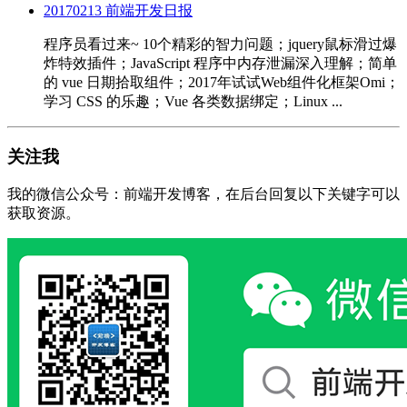
20170213 前端开发日报
程序员看过来~ 10个精彩的智力问题；jquery鼠标滑过爆
炸特效插件；JavaScript 程序中内存泄漏深入理解；简单
的 vue 日期拾取组件；2017年试试Web组件化框架Omi；
学习 CSS 的乐趣；Vue 各类数据绑定；Linux ...
关注我
我的微信公众号：前端开发博客，在后台回复以下关键字可以
获取资源。