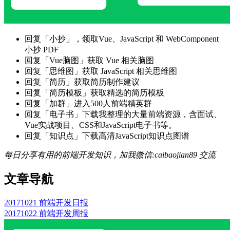
回复「小抄」，领取Vue、JavaScript 和 WebComponent
小抄 PDF
回复「Vue脑图」获取 Vue 相关脑图
回复「思维图」获取 JavaScript 相关思维图
回复「简历」获取简历制作建议
回复「简历模板」获取精选的简历模板
回复「加群」进入500人前端精英群
回复「电子书」下载我整理的大量前端资源，含面试、
Vue实战项目、CSS和JavaScript电子书等。
回复「知识点」下载高清JavaScript知识点图谱
每日分享有用的前端开发知识，加我微信:caibaojian89 交流
文章导航
20171021 前端开发日报
20171022 前端开发周报