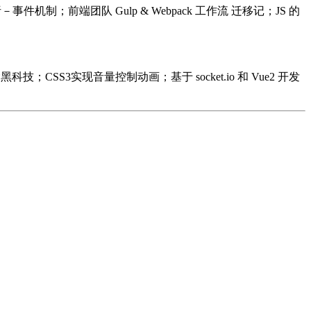
－事件机制；前端团队 Gulp & Webpack 工作流 迁移记；JS 的
黑科技；CSS3实现音量控制动画；基于 socket.io 和 Vue2 开发