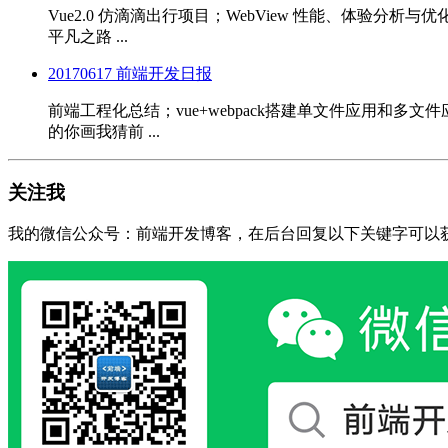
Vue2.0 仿滴滴出行项目；WebView 性能、体验分析与优化；v
平凡之路 ...
20170617 前端开发日报
前端工程化总结；vue+webpack搭建单文件应用和多文件应用web
的你画我猜前 ...
关注我
我的微信公众号：前端开发博客，在后台回复以下关键字可以