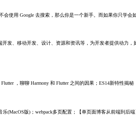
不会使用 Google 去搜索，那么你是一个新手。而如果你只学会
端开发、移动开发、设计、资源和资讯等，为开发者提供动力，
utter ，聊聊 Harmony 和 Flutter 之间的因果；ES
网易云音乐(MacOS版)；webpack多页配置；【单页面博客从前端到