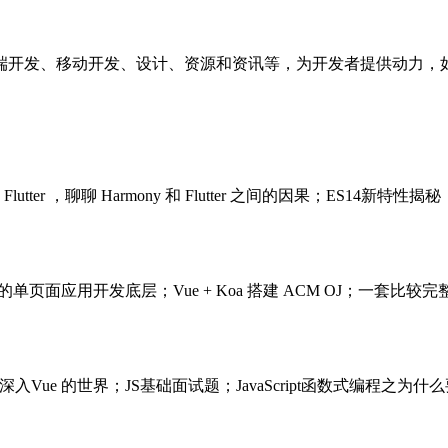
端开发、移动开发、设计、资源和资讯等，为开发者提供动力，
utter ，聊聊 Harmony 和 Flutter 之间的因果；ES
+ 代码量的单页面应用开发底层；Vue + Koa 搭建 ACM O
，深入Vue 的世界；JS基础面试题；JavaScript函数式编程之为什