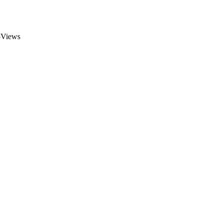
Views