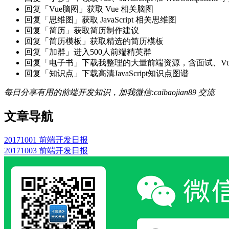
回复「Vue脑图」获取 Vue 相关脑图
回复「思维图」获取 JavaScript 相关思维图
回复「简历」获取简历制作建议
回复「简历模板」获取精选的简历模板
回复「加群」进入500人前端精英群
回复「电子书」下载我整理的大量前端资源，含面试、Vue实战项
回复「知识点」下载高清JavaScript知识点图谱
每日分享有用的前端开发知识，加我微信:caibaojian89 交流
文章导航
20171001 前端开发日报
20171003 前端开发日报