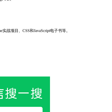
目、CSS和JavaScript电子书等。