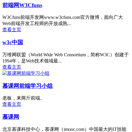
前端网W3Cfuns
W3Cfuns前端开发网www.w3cfuns.com官方微博，面向广大
Web前端开发工程师的开放成熟...
查看主页
w3c中国
万维网联盟（World Wide Web Consortium，简称W3C）创建于
1994年，是Web技术领域最...
查看主页
慕课网前端学习小组
老板，来两斤前端。
查看主页
慕课网
北京慕课科技中心，慕课网（imooc.com）中国最大的IT技能