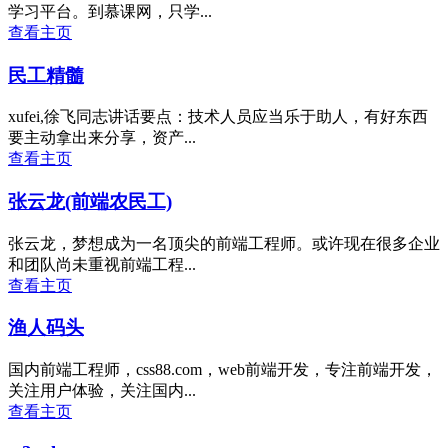
学习平台。到慕课网，只学...
查看主页
民工精髓
xufei,徐飞同志讲话要点：技术人员应当乐于助人，有好东西
要主动拿出来分享，资产...
查看主页
张云龙(前端农民工)
张云龙，梦想成为一名顶尖的前端工程师。或许现在很多企业
和团队尚未重视前端工程...
查看主页
渔人码头
国内前端工程师，css88.com，web前端开发，专注前端开发，
关注用户体验，关注国内...
查看主页