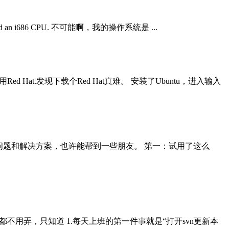
ed an i686 CPU. 不可能啊，我的操作系统是 ...
Hat.发现下载个Red Hat真难。 安装了Ubuntu，进入输入
一些我遇到的问题和解决方案，也许能帮到一些朋友。 第一：试用了这么
用弄，只知道 1.每天上班的第一件事就是“打开svn更新本