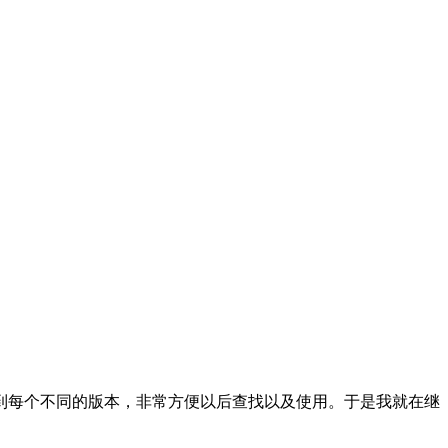
快速的找到每个不同的版本，非常方便以后查找以及使用。于是我就在继