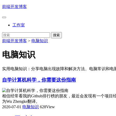
前端开发博客
工作室
前端开发博客
>
电脑知识
电脑知识
实用电脑知识：分享电脑出现故障和解决方法、电脑常识和电
自学计算机科学，你需要这份指南
相信经常看我的Github排行榜的朋友，最近会发现有一个项目经常上热门
为Wu Zhengke翻译。
2020-07-01
电脑知识
628View