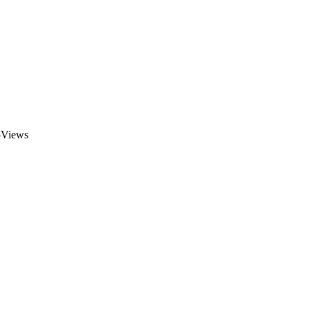
Views