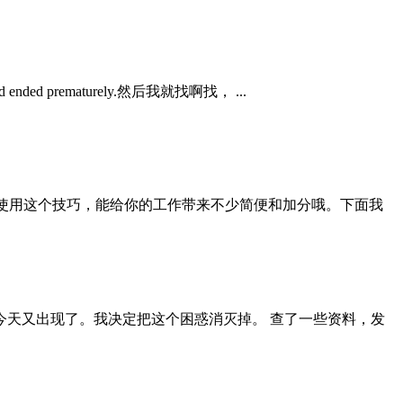
ended prematurely.然后我就找啊找， ...
的使用这个技巧，能给你的工作带来不少简便和加分哦。下面我
天又出现了。我决定把这个困惑消灭掉。 查了一些资料，发