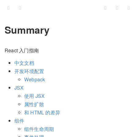
Summary
React 入门指南
中文文档
开发环境配置
Webpack
JSX
使用 JSX
属性扩散
和 HTML 的差异
组件
组件生命周期