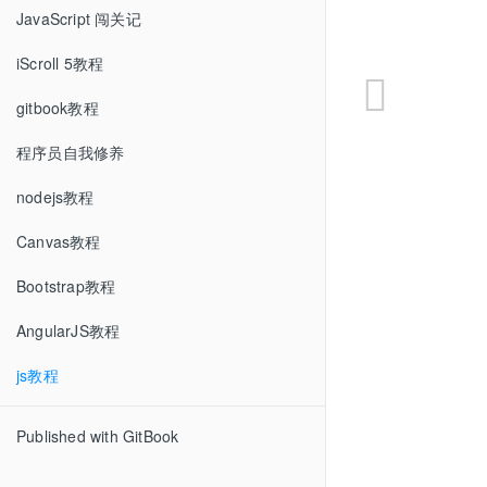
JavaScript 闯关记
iScroll 5教程
gitbook教程
程序员自我修养
nodejs教程
Canvas教程
Bootstrap教程
AngularJS教程
js教程
Published with GitBook