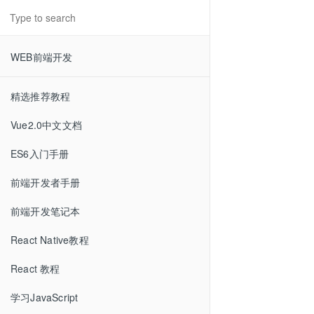
WEB前端开发
精选推荐教程
Vue2.0中文文档
ES6入门手册
前端开发者手册
前端开发笔记本
React Native教程
React 教程
学习JavaScript