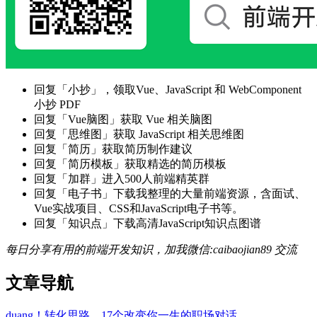
回复「小抄」，领取Vue、JavaScript 和 WebComponent
小抄 PDF
回复「Vue脑图」获取 Vue 相关脑图
回复「思维图」获取 JavaScript 相关思维图
回复「简历」获取简历制作建议
回复「简历模板」获取精选的简历模板
回复「加群」进入500人前端精英群
回复「电子书」下载我整理的大量前端资源，含面试、
Vue实战项目、CSS和JavaScript电子书等。
回复「知识点」下载高清JavaScript知识点图谱
每日分享有用的前端开发知识，加我微信:caibaojian89 交流
文章导航
duang！转化思路，17个改变你一生的职场对话