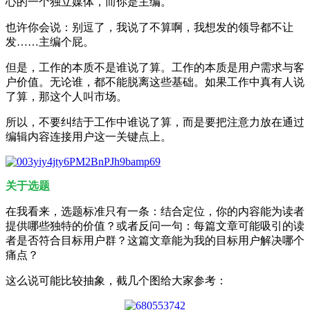
心的一个独立媒体，而你是主编。
也许你会说：别逗了，我说了不算啊，我想发的领导都不让
发……主编个屁。
但是，工作的本质不是谁说了算。工作的本质是用户需求与客
户价值。无论谁，都不能脱离这些基础。如果工作中真有人说
了算，那这个人叫市场。
所以，不要纠结于工作中谁说了算，而是要把注意力放在通过
编辑内容连接用户这一关键点上。
关于选题
在我看来，选题标准只有一条：结合定位，你的内容能为读者
提供哪些独特的价值？或者反问一句：每篇文章可能吸引的读
者是否符合目标用户群？这篇文章能为我的目标用户解决哪个
痛点？
这么说可能比较抽象，截几个图给大家参考：