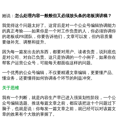
她说：
怎么处理内容一般般但又必须放头条的老板演讲稿？
我觉得这个问题太好了。这背后是对一个公众号编辑协调能力
的真正考验——如果你是一个对工作负责的人，你必须协调你
的老板或PR团队，你要告诉他们，文章可以发，但内容质量
要做补充、调整和提升。
因为每一篇发出去的东西，都要对用户、读者负责，说到底也
是对公司、对自己负责。这只是协调的一个小例子，如果你在
帮客户运营公众号，可能每天都面临这样的问题。
一个优秀的公众号编辑，不仅要精通文章编辑，更要懂产品、
懂业务，还要懂得如何协调各个环节的利益冲突。
关于思维
我有一个判断，就是内容生产早已进入强策划性阶段，一个公
众号编辑选题、推送每篇文章之前，都应该把这十个问题过下
脑子，也就是说：你每发一篇文章之前，就已经可以对该篇文
章的效果有个大致的掌握了。