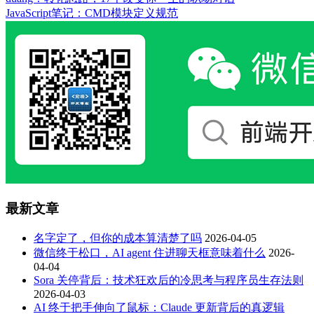
JavaScript笔记：CMD模块定义规范
最新文章
名字定了，但你的成本算清楚了吗
2026-04-05
微信终于松口，AI agent 住进聊天框意味着什么
2026-
04-04
Sora 关停背后：技术狂欢后的冷思考与程序员生存法则
2026-04-03
AI 终于把手伸向了鼠标：Claude 更新背后的真逻辑