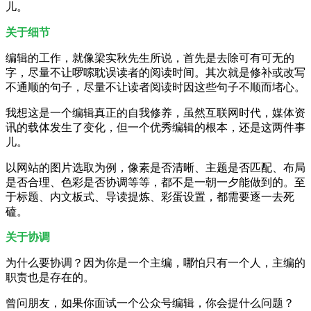
儿。
关于细节
编辑的工作，就像梁实秋先生所说，首先是去除可有可无的
字，尽量不让啰嗦耽误读者的阅读时间。其次就是修补或改写
不通顺的句子，尽量不让读者阅读时因这些句子不顺而堵心。
我想这是一个编辑真正的自我修养，虽然互联网时代，媒体资
讯的载体发生了变化，但一个优秀编辑的根本，还是这两件事
儿。
以网站的图片选取为例，像素是否清晰、主题是否匹配、布局
是否合理、色彩是否协调等等，都不是一朝一夕能做到的。至
于标题、内文板式、导读提炼、彩蛋设置，都需要逐一去死
磕。
关于协调
为什么要协调？因为你是一个主编，哪怕只有一个人，主编的
职责也是存在的。
曾问朋友，如果你面试一个公众号编辑，你会提什么问题？