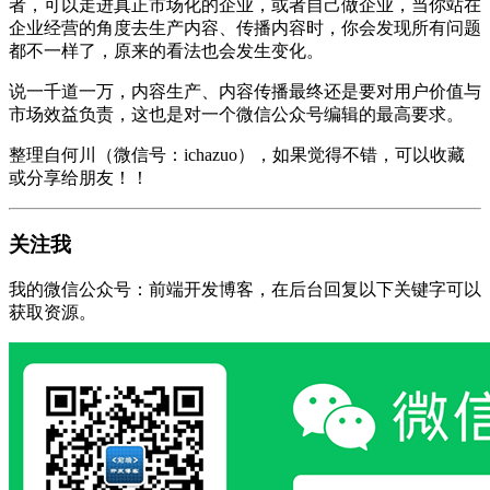
者，可以走进真正市场化的企业，或者自己做企业，当你站在
企业经营的角度去生产内容、传播内容时，你会发现所有问题
都不一样了，原来的看法也会发生变化。
说一千道一万，内容生产、内容传播最终还是要对用户价值与
市场效益负责，这也是对一个微信公众号编辑的最高要求。
整理自何川（微信号：ichazuo），如果觉得不错，可以收藏
或分享给朋友！！
关注我
我的微信公众号：前端开发博客，在后台回复以下关键字可以
获取资源。