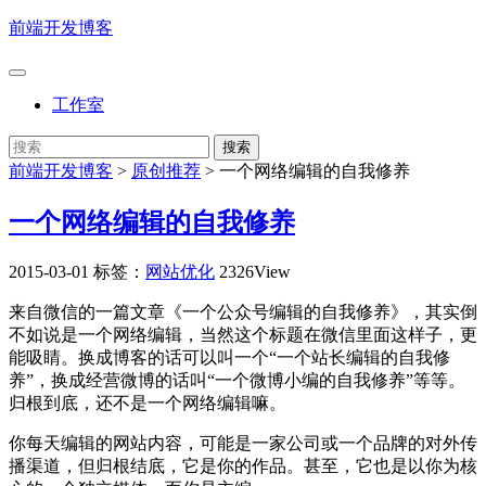
前端开发博客
工作室
前端开发博客
>
原创推荐
>
一个网络编辑的自我修养
一个网络编辑的自我修养
2015-03-01
标签：
网站优化
2326View
来自微信的一篇文章《一个公众号编辑的自我修养》，其实倒
不如说是一个网络编辑，当然这个标题在微信里面这样子，更
能吸睛。换成博客的话可以叫一个“一个站长编辑的自我修
养”，换成经营微博的话叫“一个微博小编的自我修养”等等。
归根到底，还不是一个网络编辑嘛。
你每天编辑的网站内容，可能是一家公司或一个品牌的对外传
播渠道，但归根结底，它是你的作品。甚至，它也是以你为核