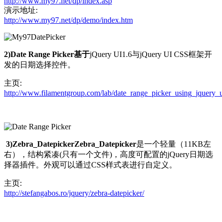
http://www.my97.net/dp/index.asp
演示地址:
http://www.my97.net/dp/demo/index.htm
2)Date Range Picker基于
jQuery UI1.6与jQuery UI CSS框架开
发的日期选择控件。
主页:
http://www.filamentgroup.com/lab/date_range_picker_using_jquery
3)Zebra_DatepickerZebra_Datepicker
是一个轻量（11KB左
右），结构紧凑(只有一个文件)，高度可配置的jQuery日期选
择器插件。外观可以通过CSS样式表进行自定义。
主页:
http://stefangabos.ro/jquery/zebra-datepicker/