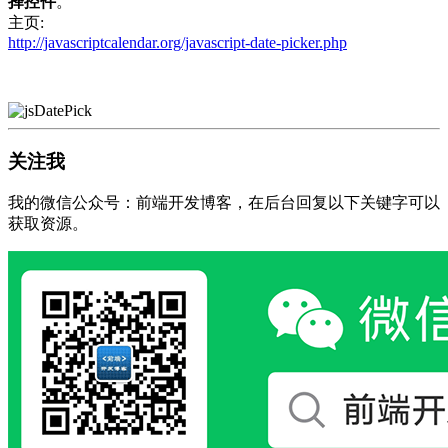
择控件
。
主页:
http://javascriptcalendar.org/javascript-date-picker.php
关注我
我的微信公众号：前端开发博客，在后台回复以下关键字可以
获取资源。