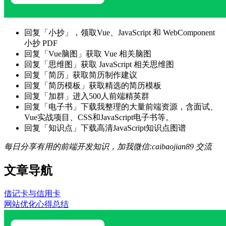
回复「小抄」，领取Vue、JavaScript 和 WebComponent
小抄 PDF
回复「Vue脑图」获取 Vue 相关脑图
回复「思维图」获取 JavaScript 相关思维图
回复「简历」获取简历制作建议
回复「简历模板」获取精选的简历模板
回复「加群」进入500人前端精英群
回复「电子书」下载我整理的大量前端资源，含面试、
Vue实战项目、CSS和JavaScript电子书等。
回复「知识点」下载高清JavaScript知识点图谱
每日分享有用的前端开发知识，加我微信:caibaojian89 交流
文章导航
借记卡与信用卡
网站优化心得总结