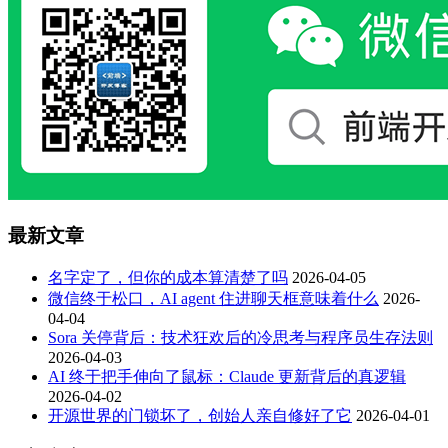
最新文章
名字定了，但你的成本算清楚了吗
2026-04-05
微信终于松口，AI agent 住进聊天框意味着什么
2026-
04-04
Sora 关停背后：技术狂欢后的冷思考与程序员生存法则
2026-04-03
AI 终于把手伸向了鼠标：Claude 更新背后的真逻辑
2026-04-02
开源世界的门锁坏了，创始人亲自修好了它
2026-04-01