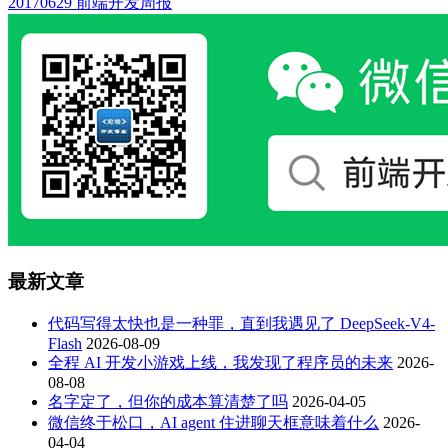
20170629 前端开发周报
最新文章
代码写得太快也是一种罪，直到我遇见了 DeepSeek-V4-
Flash
2026-08-09
全程 AI 开发小游戏上线，我发现了程序员的未来
2026-
08-08
名字定了，但你的成本算清楚了吗
2026-04-05
微信终于松口，AI agent 住进聊天框意味着什么
2026-
04-04