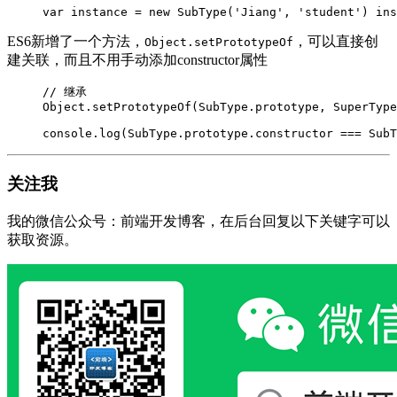
var instance = new SubType('Jiang', 'student') ins
ES6新增了一个方法，
，可以直接创
Object.setPrototypeOf
建关联，而且不用手动添加constructor属性
// 继承

Object.setPrototypeOf(SubType.prototype, SuperType
console.log(SubType.prototype.constructor === SubT
关注我
我的微信公众号：前端开发博客，在后台回复以下关键字可以
获取资源。