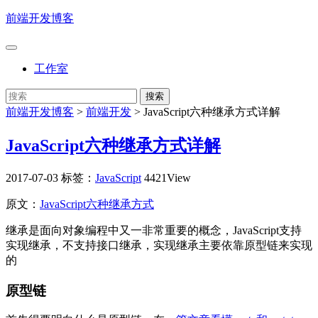
前端开发博客
工作室
前端开发博客
>
前端开发
>
JavaScript六种继承方式详解
JavaScript六种继承方式详解
2017-07-03
标签：
JavaScript
4421View
原文：
JavaScript六种继承方式
继承是面向对象编程中又一非常重要的概念，JavaScript支持
实现继承，不支持接口继承，实现继承主要依靠原型链来实现
的
原型链