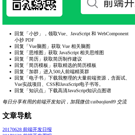
回复「小抄」，领取Vue、JavaScript 和 WebComponent
小抄 PDF
回复「Vue脑图」获取 Vue 相关脑图
回复「思维图」获取 JavaScript 相关思维图
回复「简历」获取简历制作建议
回复「简历模板」获取精选的简历模板
回复「加群」进入500人前端精英群
回复「电子书」下载我整理的大量前端资源，含面试、
Vue实战项目、CSS和JavaScript电子书等。
回复「知识点」下载高清JavaScript知识点图谱
每日分享有用的前端开发知识，加我微信:caibaojian89 交流
文章导航
20170628 前端开发日报