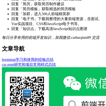
回复「简历」获取简历制作建议
回复「简历模板」获取精选的简历模板
回复「加群」进入500人前端精英群
回复「电子书」下载我整理的大量前端资源，含面试、
Vue实战项目、CSS和JavaScript电子书等。
回复「知识点」下载高清JavaScript知识点图谱
每日分享有用的前端开发知识，加我微信:caibaojian89 交流
文章导航
bootstrap学习和使用的经验总结
css reset研究和项目常用样式总结