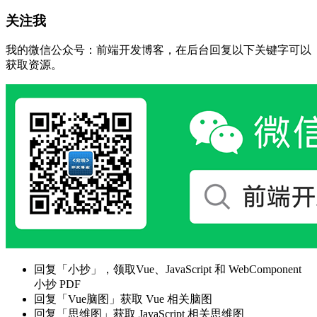
关注我
我的微信公众号：前端开发博客，在后台回复以下关键字可以
获取资源。
回复「小抄」，领取Vue、JavaScript 和 WebComponent
小抄 PDF
回复「Vue脑图」获取 Vue 相关脑图
回复「思维图」获取 JavaScript 相关思维图