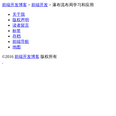
前端开发博客
>
前端开发
>
瀑布流布局学习和应用
关于我
版权声明
读者留言
标签
存档
前端导航
地图
©2016
前端开发博客
版权所有