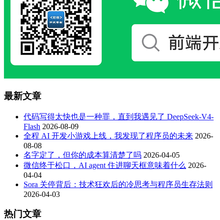
最新文章
代码写得太快也是一种罪，直到我遇见了 DeepSeek-V4-
Flash
2026-08-09
全程 AI 开发小游戏上线，我发现了程序员的未来
2026-
08-08
名字定了，但你的成本算清楚了吗
2026-04-05
微信终于松口，AI agent 住进聊天框意味着什么
2026-
04-04
Sora 关停背后：技术狂欢后的冷思考与程序员生存法则
2026-04-03
热门文章