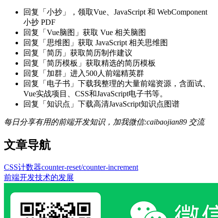
回复「小抄」，领取Vue、JavaScript 和 WebComponent
小抄 PDF
回复「Vue脑图」获取 Vue 相关脑图
回复「思维图」获取 JavaScript 相关思维图
回复「简历」获取简历制作建议
回复「简历模板」获取精选的简历模板
回复「加群」进入500人前端精英群
回复「电子书」下载我整理的大量前端资源，含面试、
Vue实战项目、CSS和JavaScript电子书等。
回复「知识点」下载高清JavaScript知识点图谱
每日分享有用的前端开发知识，加我微信:caibaojian89 交流
文章导航
CSS计数器counter-reset/counter-increment
前端开发技术的发展