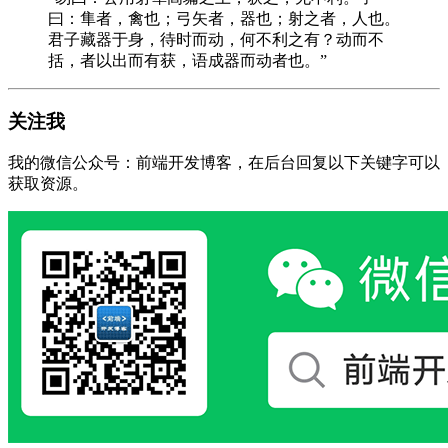
曰：隼者，禽也；弓矢者，器也；射之者，人也。
君子藏器于身，待时而动，何不利之有？动而不
括，者以出而有获，语成器而动者也。”
关注我
我的微信公众号：前端开发博客，在后台回复以下关键字可以
获取资源。