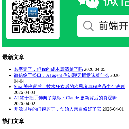
最新文章
名字定了，但你的成本算清楚了吗
2026-04-05
微信终于松口，AI agent 住进聊天框意味着什么
2026-
04-04
Sora 关停背后：技术狂欢后的冷思考与程序员生存法则
2026-04-03
AI 终于把手伸向了鼠标：Claude 更新背后的真逻辑
2026-04-02
开源世界的门锁坏了，创始人亲自修好了它
2026-04-01
热门文章