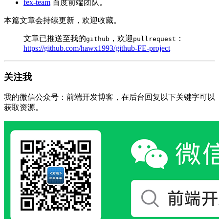
fex-team
百度前端团队。
本篇文章会持续更新，欢迎收藏。
文章已推送至我的
，欢迎
：
github
pullrequest
https://github.com/hawx1993/github-FE-project
关注我
我的微信公众号：前端开发博客，在后台回复以下关键字可以
获取资源。