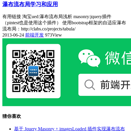
瀑布流布局学习和应用
有用链接 淘宝ued:瀑布流布局浅析 masonry:jquery插件
（pintest也是使用这个插件） 使用bootstrap框架的自适应瀑布
流布局：http://clabs.co/projects/tabula/
2013-06-24
前端开发
973View
猜你喜欢
基于 Jquery Masonry + imagesLoaded 插件实现瀑布流布