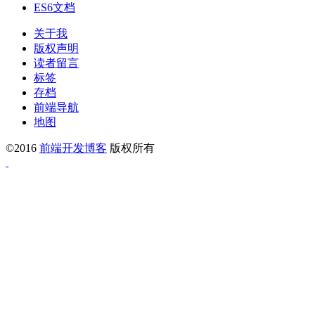
ES6文档
关于我
版权声明
读者留言
标签
存档
前端导航
地图
©2016
前端开发博客
版权所有