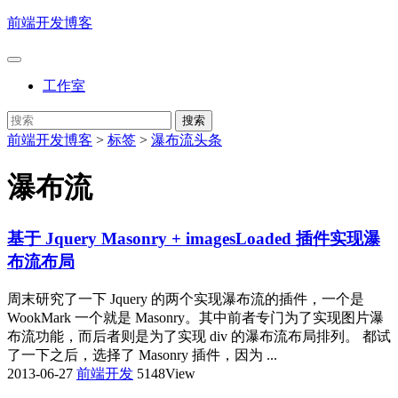
前端开发博客
工作室
前端开发博客
>
标签
>
瀑布流头条
瀑布流
基于 Jquery Masonry + imagesLoaded 插件实现瀑
布流布局
周末研究了一下 Jquery 的两个实现瀑布流的插件，一个是
WookMark 一个就是 Masonry。其中前者专门为了实现图片瀑
布流功能，而后者则是为了实现 div 的瀑布流布局排列。 都试
了一下之后，选择了 Masonry 插件，因为 ...
2013-06-27
前端开发
5148View