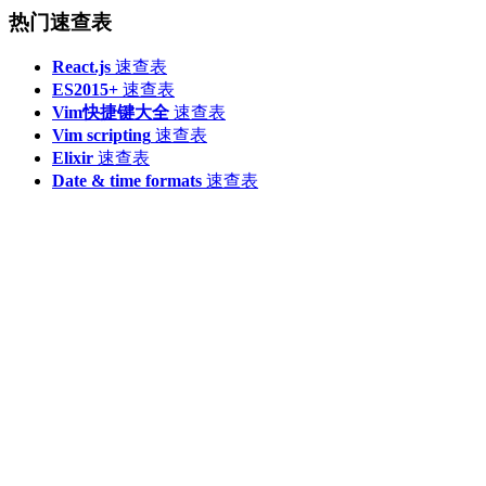
热门速查表
React.js
速查表
ES2015+
速查表
Vim快捷键大全
速查表
Vim scripting
速查表
Elixir
速查表
Date & time formats
速查表