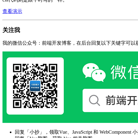
查看演示
关注我
我的微信公众号：前端开发博客，在后台回复以下关键字可以
回复「小抄」，领取Vue、JavaScript 和 WebComponent 小