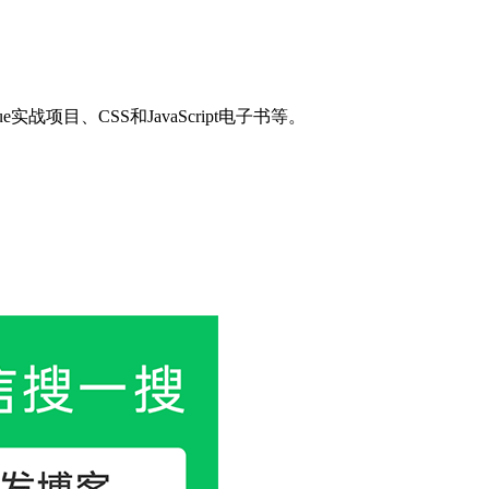
目、CSS和JavaScript电子书等。