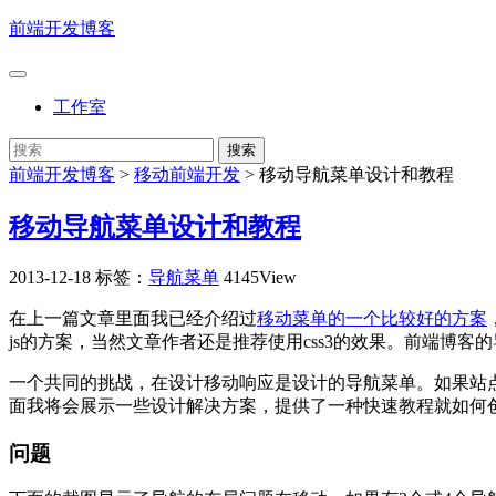
前端开发博客
工作室
前端开发博客
>
移动前端开发
>
移动导航菜单设计和教程
移动导航菜单设计和教程
2013-12-18
标签：
导航菜单
4145View
在上一篇文章里面我已经介绍过
移动菜单的一个比较好的方案
js的方案，当然文章作者还是推荐使用css3的效果。前端博客的导航
一个共同的挑战，在设计移动响应是设计的导航菜单。如果站
面我将会展示一些设计解决方案，提供了一种快速教程就如何创建
问题