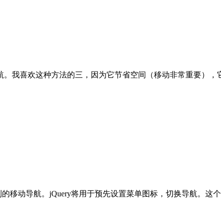
航。我喜欢这种方法的三，因为它节省空间（移动非常重要），它
到的移动导航。jQuery将用于预先设置菜单图标，切换导航。这