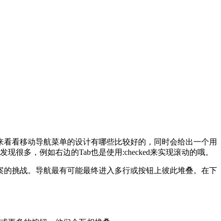
来看看移动导航菜单的设计有哪些比较好的，同时会给出一个用
发现很多，例如右边的Tab也是使用:checked来实现滚动的哦。
案的挑战。导航最有可能最终进入多行或按钮上彼此堆叠。在下