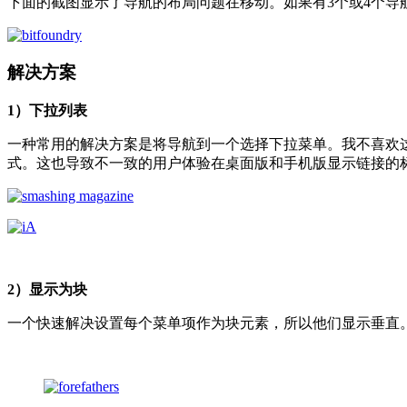
下面的截图显示了导航的布局问题在移动。如果有3个或4个导
解决方案
1）下拉列表
一种常用的解决方案是将导航到一个选择下拉菜单。我不喜欢这种方
式。这也导致不一致的用户体验在桌面版和手机版显示链接的
2）显示为块
一个快速解决设置每个菜单项作为块元素，所以他们显示垂直