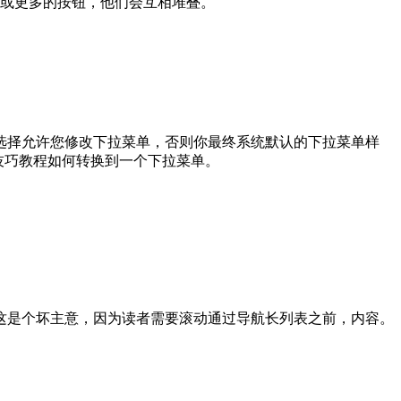
个或更多的按钮，他们会互相堆叠。
插件像选择允许您修改下拉菜单，否则你最终系统默认的下拉菜单样
技巧教程如何转换到一个下拉菜单。
这是个坏主意，因为读者需要滚动通过导航长列表之前，内容。