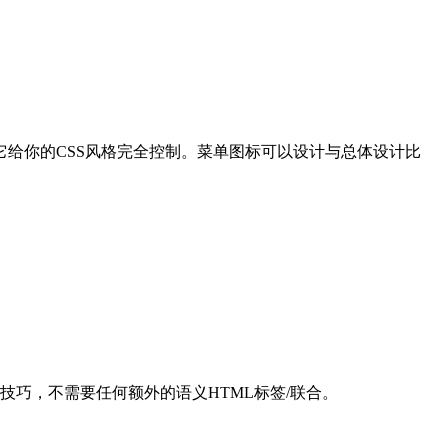
给你的CSS风格完全控制。菜单图标可以设计与总体设计比
个技巧，不需要任何额外的语义HTML标签/联合。