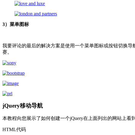
3）菜单图标
我要评论的最后的解决方案是使用一个菜单图标或按钮切换导
赛。
jQuery移动导航
本教程向您展示了如何创建一个jQuery在上面列出的网站上看
HTML代码