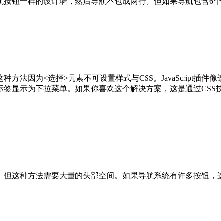
航按钮一样的设计墙，然后导航不包成两行。但如果导航包含6
法因为<选择>元素不可设置样式与CSS。JavaScript
标签显示为下拉菜单。如果你喜欢这个解决方案，这是通过CSS
。但这种方法需要大量的头部空间。如果导航系统有许多按钮，