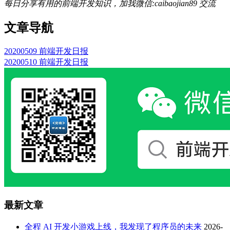
每日分享有用的前端开发知识，加我微信:caibaojian89 交流
文章导航
20200509 前端开发日报
20200510 前端开发日报
最新文章
全程 AI 开发小游戏上线，我发现了程序员的未来
2026-