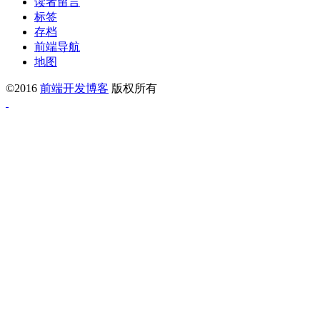
读者留言
标签
存档
前端导航
地图
©2016
前端开发博客
版权所有