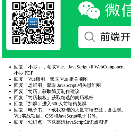
回复「小抄」，领取Vue、JavaScript 和 WebComponent
小抄 PDF
回复「Vue脑图」获取 Vue 相关脑图
回复「思维图」获取 JavaScript 相关思维图
回复「简历」获取简历制作建议
回复「简历模板」获取精选的简历模板
回复「加群」进入500人前端精英群
回复「电子书」下载我整理的大量前端资源，含面试、
Vue实战项目、CSS和JavaScript电子书等。
回复「知识点」下载高清JavaScript知识点图谱