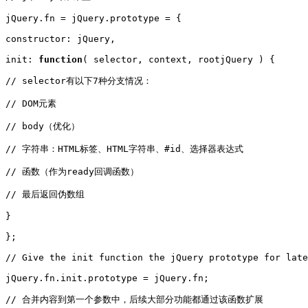
jQuery.fn = jQuery.prototype = {

constructor: jQuery,

init: 
function
( selector, context, rootjQuery ) {

// selector有以下7种分支情况：

// DOM元素

// body（优化）

// 字符串：HTML标签、HTML字符串、#id、选择器表达式

// 函数（作为ready回调函数）

// 最后返回伪数组

}

};

// Give the init function the jQuery prototype for late
jQuery.fn.init.prototype = jQuery.fn;

// 合并内容到第一个参数中，后续大部分功能都通过该函数扩展
