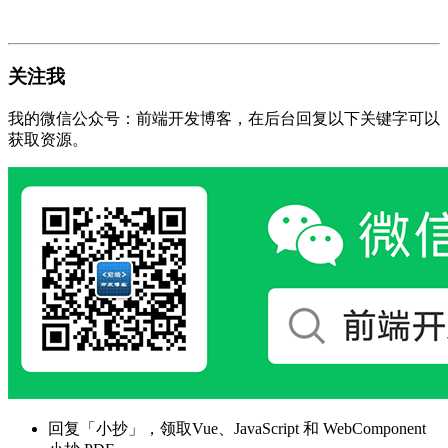
关注我
我的微信公众号：前端开发博客，在后台回复以下关键字可以
获取资源。
回复「小抄」，领取Vue、JavaScript 和 WebComponent