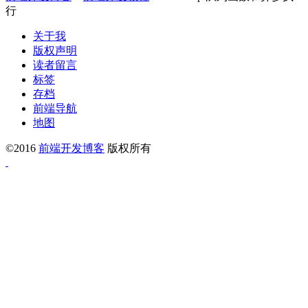
行
关于我
版权声明
读者留言
标签
存档
前端导航
地图
©2016
前端开发博客
版权所有