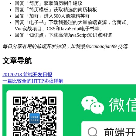
回复「简历」获取简历制作建议
回复「简历模板」获取精选的简历模板
回复「加群」进入500人前端精英群
回复「电子书」下载我整理的大量前端资源，含面试、
Vue实战项目、CSS和JavaScript电子书等。
回复「知识点」下载高清JavaScript知识点图谱
每日分享有用的前端开发知识，加我微信:caibaojian89 交流
文章导航
20170218 前端开发日报
一篇比较全的HTTP协议详解