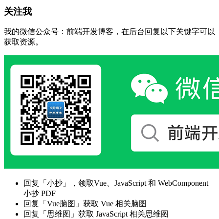
关注我
我的微信公众号：前端开发博客，在后台回复以下关键字可以
获取资源。
回复「小抄」，领取Vue、JavaScript 和 WebComponent
小抄 PDF
回复「Vue脑图」获取 Vue 相关脑图
回复「思维图」获取 JavaScript 相关思维图