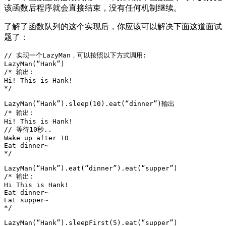
该函数后程序就会直接结束，没有任何机制继续。
了解了函数队列的这个实现后，你应该可以解决下面这道面试
题了：
// 实现一个LazyMan，可以按照以下方式调用:
/* 输出: 

Hi! This is Hank!

*/
LazyMan(“Hank”).sleep(
10
/* 输出: 

Hi! This is Hank!

// 等待10秒..

Wake up after 10

Eat dinner~

*/
/* 输出: 

Hi This is Hank!

Eat dinner~

Eat supper~

*/
LazyMan(“Hank”).sleepFirst(
5