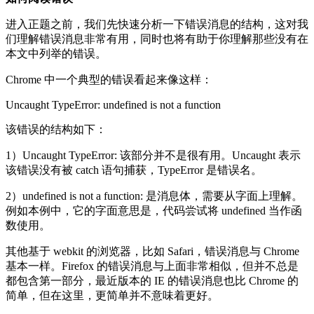
进入正题之前，我们先快速分析一下错误消息的结构，这对我
们理解错误消息非常有用，同时也将有助于你理解那些没有在
本文中列举的错误。
Chrome 中一个典型的错误看起来像这样：
Uncaught TypeError: undefined is not a function
该错误的结构如下：
1）Uncaught TypeError: 该部分并不是很有用。Uncaught 表示
该错误没有被 catch 语句捕获，TypeError 是错误名。
2）undefined is not a function: 是消息体，需要从字面上理解。
例如本例中，它的字面意思是，代码尝试将 undefined 当作函
数使用。
其他基于 webkit 的浏览器，比如 Safari，错误消息与 Chrome
基本一样。Firefox 的错误消息与上面非常相似，但并不总是
都包含第一部分，最近版本的 IE 的错误消息也比 Chrome 的
简单，但在这里，更简单并不意味着更好。