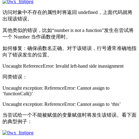
访问对象中不存在的属性时将返回 undefined，上面代码就将
出现该错误。
其他类似的错误，比如“number is not a function”发生在尝试将
一个 Number 当作函数使用时。
如何修复：确保函数名正确。对于该错误，行号通常准确地指
向了错误发生的位置。
Uncaught ReferenceError: Invalid left-hand side inassignment
同类错误：
Uncaught exception: ReferenceError: Cannot assign to
‘functionCall()’
Uncaught exception: ReferenceError: Cannot assign to ‘this’
当尝试给一个不能被赋值的变量赋值时将发生该错误。看下面
的典型例子：