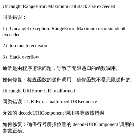
Uncaught RangeError: Maximum call stack size exceeded
同类错误：
1）Uncaught exception: RangeError: Maximum recursiondepth
exceeded
2）too much recursion
3）Stack overflow
通常是由程序逻辑问题，导致了无限递归的函数调用。
如何修复：检查函数的递归调用，确保函数不是无限递归的。
Uncaught URIError: URI malformed
同类错误：URIError: malformed URIsequence
无效的 decodeURIComponent 调用将导致该错误。
如何修复：确保行号所指位置的 decodeURIComponent 调用的
参数正确。