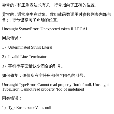
异常的 / 和正则表达式有关，行号指向了正确的位置。
异常的 ; 通常发生在对象、数组或函数调用时参数列表内部包
含 ;，行号也指向了正确的位置。
Uncaught SyntaxError: Unexpected token ILLEGAL
同类错误：
1）Unterminated String Literal
2）Invalid Line Terminator
3）字符串字面量缺少闭合的引号。
如何修复：确保所有字符串都包含闭合的引号。
Uncaught TypeError: Cannot read property ‘foo’of null, Uncaught
TypeError: Cannot read property ‘foo’of undefined
同类错误：
1）TypeError: someVal is null