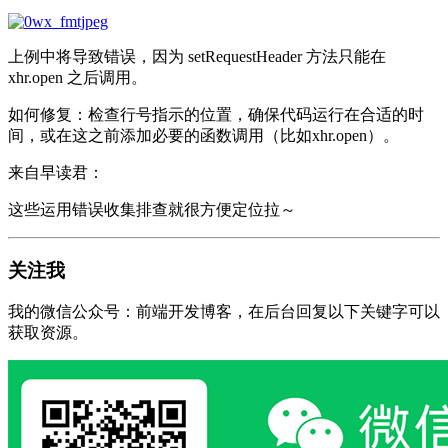
上例中将导致错误，因为 setRequestHeader 方法只能在
xhr.open 之后调用。
如何修复：检查行号指示的位置，确保代码运行在合适的时
间，或在这之前添加必要的函数调用（比如xhr.open）。
来自早读君：
这些运用错误收集排查就很方便定位拉～
关注我
我的微信公众号：前端开发博客，在后台回复以下关键字可以
获取资源。