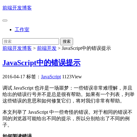
前端开发博客
工作室
前端开发博客
>
前端开发
>
JavaScript中的错误提示
JavaScript中的错误提示
2016-04-17
标签：
JavaScript
1123View
调试 JavaScript 也许是一场噩梦：一些错误非常难理解，并且
给出的错误行号并不是总是很有帮助。如果有一个列表，列举
这些错误的意思和如何修复它们，将对我们非常有帮助。
本文列举了 JavaScript 中一些奇怪的错误。对于相同的错误不
同的浏览器可能给出不同的提示，所以分别给出了不同的例
子。
如何阅读错误