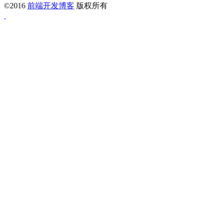
©2016
前端开发博客
版权所有