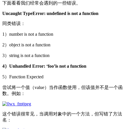
下面看看我们经常会遇到的一些错误。
Uncaught TypeError: undefined is not a function
同类错误：
1）number is not a function
2）object is not a function
3）string is not a function
4）Unhandled Error: ‘foo’is not a function
5）Function Expected
尝试将一个值（value）当作函数使用，但该值并不是一个函
数。例如：
这个错误很常见，当调用对象中的一个方法，但写错了方法
名：