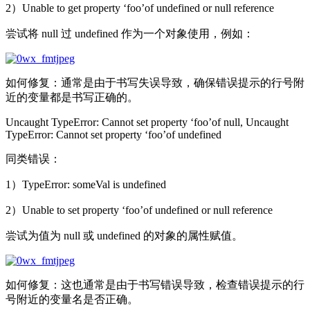
2）Unable to get property ‘foo’of undefined or null reference
尝试将 null 过 undefined 作为一个对象使用，例如：
如何修复：通常是由于书写失误导致，确保错误提示的行号附
近的变量都是书写正确的。
Uncaught TypeError: Cannot set property ‘foo’of null, Uncaught
TypeError: Cannot set property ‘foo’of undefined
同类错误：
1）TypeError: someVal is undefined
2）Unable to set property ‘foo’of undefined or null reference
尝试为值为 null 或 undefined 的对象的属性赋值。
如何修复：这也通常是由于书写错误导致，检查错误提示的行
号附近的变量名是否正确。