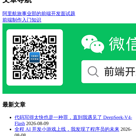
阿里航旅事业部的前端开发面试题
前端制作入门知识
最新文章
代码写得太快也是一种罪，直到我遇见了 DeepSeek-V4-
Flash
2026-08-09
全程 AI 开发小游戏上线，我发现了程序员的未来
2026-
08-08