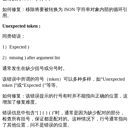
如何修复：移除将要被转换为 JSON 字符串对象内部的循环引
用。
Unexpected token ;
同类错误：
1）Expected )
2）missing ) after argument list
通常发生在缺少括号或分号时。
该错误中所谓的符号（token）可以多种多样，如“Unexpected
token ]”或“Expected {”等等。
如何修复：该错误提示的行号有时并不能指向正确的位置，这
增加了修复难度。
错误信息中包含“[ ] { } ( )”时，通常是因为缺少配对的部分，
检查所有括号，保证都是配对的。这种情况下，行号通常指向
了其他位置，问不是错误的位置。