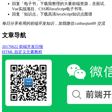
回复「电子书」下载我整理的大量前端资源，含面试、
Vue实战项目、CSS和JavaScript电子书等。
回复「知识点」下载高清JavaScript知识点图谱
每日分享有用的前端开发知识，加我微信:caibaojian89 交流
文章导航
20170622 前端开发日报
HTML 自定义元素教程