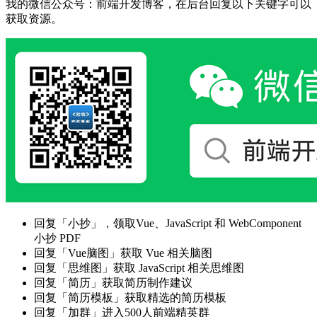
我的微信公众号：前端开发博客，在后台回复以下关键字可以
获取资源。
回复「小抄」，领取Vue、JavaScript 和 WebComponent
小抄 PDF
回复「Vue脑图」获取 Vue 相关脑图
回复「思维图」获取 JavaScript 相关思维图
回复「简历」获取简历制作建议
回复「简历模板」获取精选的简历模板
回复「加群」进入500人前端精英群