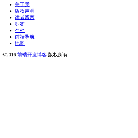
关于我
版权声明
读者留言
标签
存档
前端导航
地图
©2016
前端开发博客
版权所有