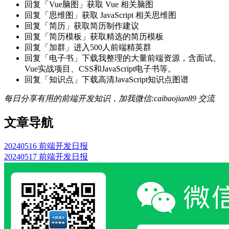
回复「Vue脑图」获取 Vue 相关脑图
回复「思维图」获取 JavaScript 相关思维图
回复「简历」获取简历制作建议
回复「简历模板」获取精选的简历模板
回复「加群」进入500人前端精英群
回复「电子书」下载我整理的大量前端资源，含面试、
Vue实战项目、CSS和JavaScript电子书等。
回复「知识点」下载高清JavaScript知识点图谱
每日分享有用的前端开发知识，加我微信:caibaojian89 交流
文章导航
20240516 前端开发日报
20240517 前端开发日报