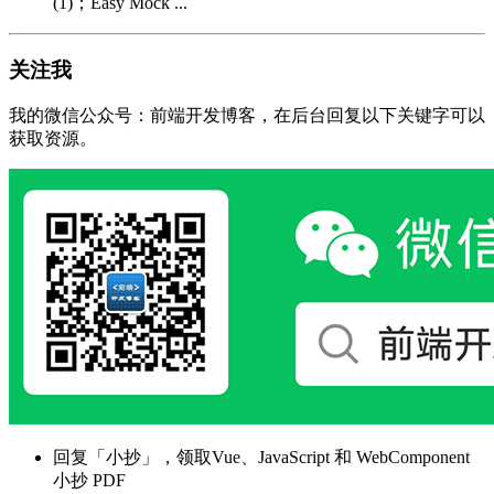
(1)；Easy Mock ...
关注我
我的微信公众号：前端开发博客，在后台回复以下关键字可以
获取资源。
回复「小抄」，领取Vue、JavaScript 和 WebComponent
小抄 PDF