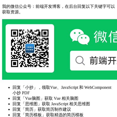
我的微信公众号：前端开发博客，在后台回复以下关键字可以
获取资源。
回复「小抄」，领取Vue、JavaScript 和 WebComponent
小抄 PDF
回复「Vue脑图」获取 Vue 相关脑图
回复「思维图」获取 JavaScript 相关思维图
回复「简历」获取简历制作建议
回复「简历模板」获取精选的简历模板