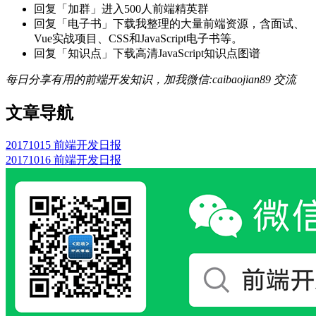
回复「加群」进入500人前端精英群
回复「电子书」下载我整理的大量前端资源，含面试、
Vue实战项目、CSS和JavaScript电子书等。
回复「知识点」下载高清JavaScript知识点图谱
每日分享有用的前端开发知识，加我微信:caibaojian89 交流
文章导航
20171015 前端开发日报
20171016 前端开发日报