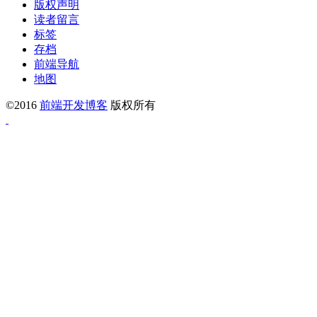
版权声明
读者留言
标签
存档
前端导航
地图
©2016
前端开发博客
版权所有