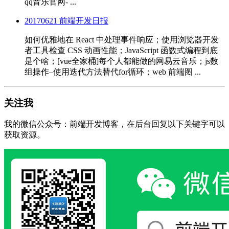
qq音乐官网- ...
20170621 前端开发日报
如何优雅地在 React 中处理事件响应；使用浏览器开发
者工具检查 CSS 动画性能；JavaScript 函数式编程到底
是个啥；[vue全家桶]每个人都能做的网易云音乐；js数
组操作–使用迭代方法替代for循环；web 前端图 ...
关注我
我的微信公众号：前端开发博客，在后台回复以下关键字可以
获取资源。