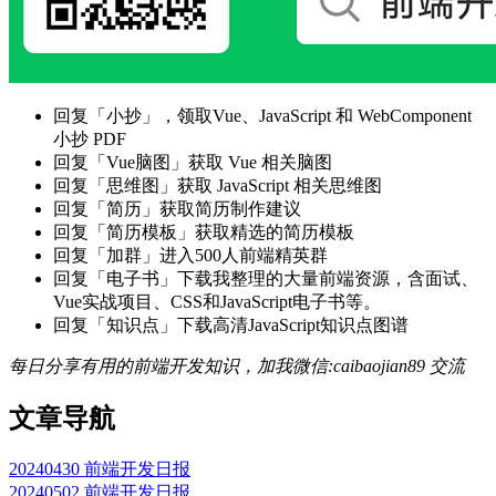
回复「小抄」，领取Vue、JavaScript 和 WebComponent
小抄 PDF
回复「Vue脑图」获取 Vue 相关脑图
回复「思维图」获取 JavaScript 相关思维图
回复「简历」获取简历制作建议
回复「简历模板」获取精选的简历模板
回复「加群」进入500人前端精英群
回复「电子书」下载我整理的大量前端资源，含面试、
Vue实战项目、CSS和JavaScript电子书等。
回复「知识点」下载高清JavaScript知识点图谱
每日分享有用的前端开发知识，加我微信:caibaojian89 交流
文章导航
20240430 前端开发日报
20240502 前端开发日报