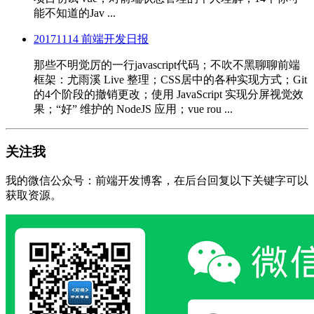
能不知道的Jav ...
20171114 前端开发日报
那些不明觉厉的一行javascript代码；不吹不黑聊聊前端
框架：尤雨溪 Live 整理；CSS居中的各种实现方式；Git
的4个阶段的撤销更改；使用 JavaScript 实现分屏视觉效
果；“好” 维护的 NodeJS 应用；vue rou ...
关注我
我的微信公众号：前端开发博客，在后台回复以下关键字可以
获取资源。