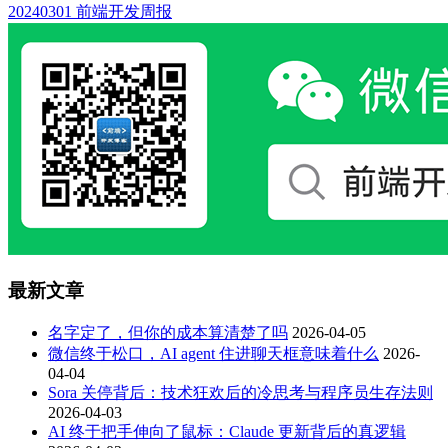
20240301 前端开发周报
最新文章
名字定了，但你的成本算清楚了吗
2026-04-05
微信终于松口，AI agent 住进聊天框意味着什么
2026-
04-04
Sora 关停背后：技术狂欢后的冷思考与程序员生存法则
2026-04-03
AI 终于把手伸向了鼠标：Claude 更新背后的真逻辑