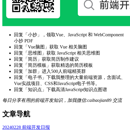
回复「小抄」，领取Vue、JavaScript 和 WebComponent
小抄 PDF
回复「Vue脑图」获取 Vue 相关脑图
回复「思维图」获取 JavaScript 相关思维图
回复「简历」获取简历制作建议
回复「简历模板」获取精选的简历模板
回复「加群」进入500人前端精英群
回复「电子书」下载我整理的大量前端资源，含面试、
Vue实战项目、CSS和JavaScript电子书等。
回复「知识点」下载高清JavaScript知识点图谱
每日分享有用的前端开发知识，加我微信:caibaojian89 交流
文章导航
20240228 前端开发日报