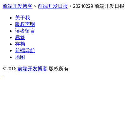
前端开发博客
>
前端开发日报
>
20240229 前端开发日报
关于我
版权声明
读者留言
标签
存档
前端导航
地图
©2016
前端开发博客
版权所有