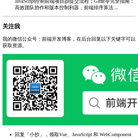
JavaScript控制前端项目git提交流程；Git命令完全指南：
高效团队协作和版本控制利器；前端排序算法 ...
关注我
我的微信公众号：前端开发博客，在后台回复以下关键字可以
获取资源。
回复「小抄」，领取Vue、JavaScript 和 WebComponent