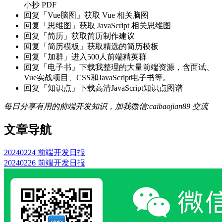
小抄 PDF
回复「Vue脑图」获取 Vue 相关脑图
回复「思维图」获取 JavaScript 相关思维图
回复「简历」获取简历制作建议
回复「简历模板」获取精选的简历模板
回复「加群」进入500人前端精英群
回复「电子书」下载我整理的大量前端资源，含面试、
Vue实战项目、CSS和JavaScript电子书等。
回复「知识点」下载高清JavaScript知识点图谱
每日分享有用的前端开发知识，加我微信:caibaojian89 交流
文章导航
20240224 前端开发日报
20240226 前端开发日报