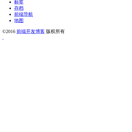
标签
存档
前端导航
地图
©2016
前端开发博客
版权所有