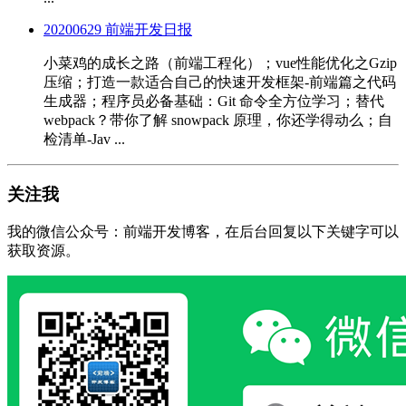
20200629 前端开发日报
小菜鸡的成长之路（前端工程化）；vue性能优化之Gzip
压缩；打造一款适合自己的快速开发框架-前端篇之代码
生成器；程序员必备基础：Git 命令全方位学习；替代
webpack？带你了解 snowpack 原理，你还学得动么；自
检清单-Jav ...
关注我
我的微信公众号：前端开发博客，在后台回复以下关键字可以
获取资源。