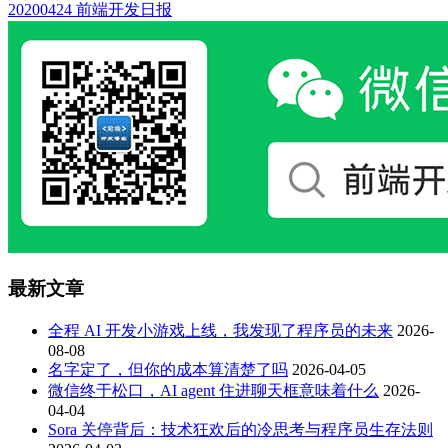
20200424 前端开发日报
最新文章
全程 AI 开发小游戏上线，我发现了程序员的未来
2026-
08-08
名字定了，但你的成本算清楚了吗
2026-04-05
微信终于松口，AI agent 住进聊天框意味着什么
2026-
04-04
Sora 关停背后：技术狂欢后的冷思考与程序员生存法则