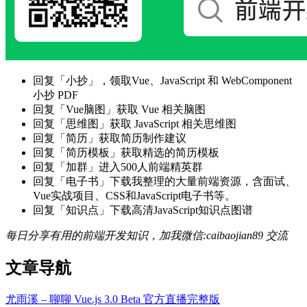
回复「小抄」，领取Vue、JavaScript 和 WebComponent
小抄 PDF
回复「Vue脑图」获取 Vue 相关脑图
回复「思维图」获取 JavaScript 相关思维图
回复「简历」获取简历制作建议
回复「简历模板」获取精选的简历模板
回复「加群」进入500人前端精英群
回复「电子书」下载我整理的大量前端资源，含面试、
Vue实战项目、CSS和JavaScript电子书等。
回复「知识点」下载高清JavaScript知识点图谱
每日分享有用的前端开发知识，加我微信:caibaojian89 交流
文章导航
尤雨溪 – 聊聊 Vue.js 3.0 Beta 官方直播完整版