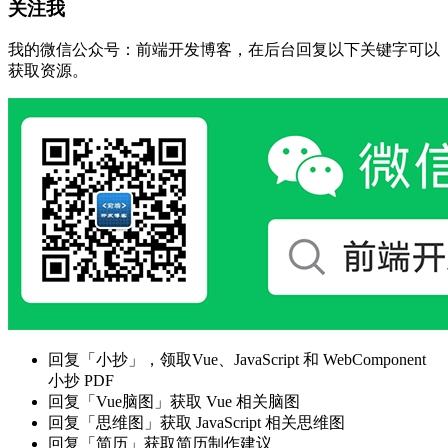
关注我
我的微信公众号：前端开发博客，在后台回复以下关键字可以
获取资源。
回复「小抄」，领取Vue、JavaScript 和 WebComponent
小抄 PDF
回复「Vue脑图」获取 Vue 相关脑图
回复「思维图」获取 JavaScript 相关思维图
回复「简历」获取简历制作建议