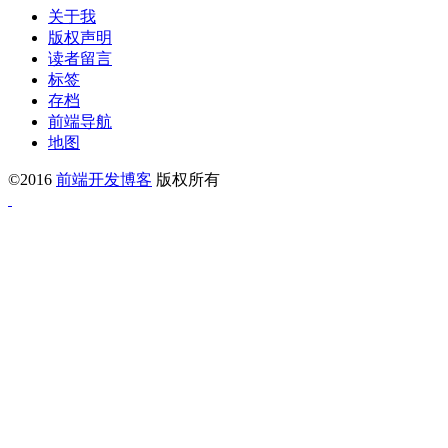
关于我
版权声明
读者留言
标签
存档
前端导航
地图
©2016
前端开发博客
版权所有