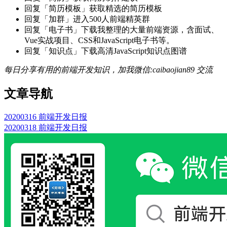
回复「简历模板」获取精选的简历模板
回复「加群」进入500人前端精英群
回复「电子书」下载我整理的大量前端资源，含面试、
Vue实战项目、CSS和JavaScript电子书等。
回复「知识点」下载高清JavaScript知识点图谱
每日分享有用的前端开发知识，加我微信:caibaojian89 交流
文章导航
20200316 前端开发日报
20200318 前端开发日报