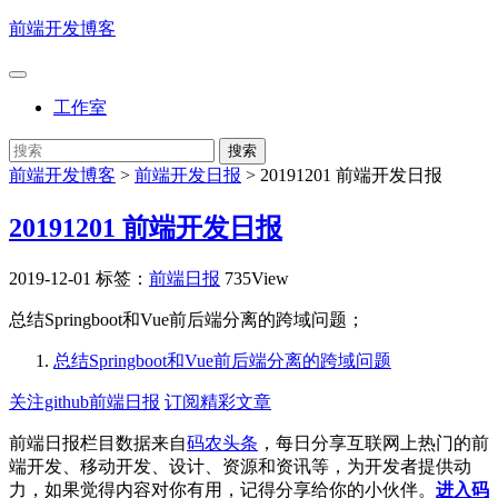
前端开发博客
工作室
前端开发博客
>
前端开发日报
>
20191201 前端开发日报
20191201 前端开发日报
2019-12-01
标签：
前端日报
735View
总结Springboot和Vue前后端分离的跨域问题；
总结Springboot和Vue前后端分离的跨域问题
关注github前端日报
订阅精彩文章
前端日报栏目数据来自
码农头条
，每日分享互联网上热门的前
端开发、移动开发、设计、资源和资讯等，为开发者提供动
力，如果觉得内容对你有用，记得分享给你的小伙伴。
进入码