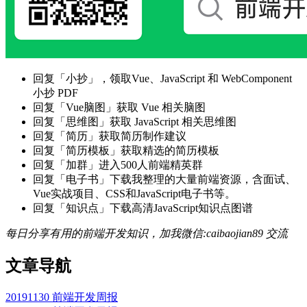
回复「小抄」，领取Vue、JavaScript 和 WebComponent
小抄 PDF
回复「Vue脑图」获取 Vue 相关脑图
回复「思维图」获取 JavaScript 相关思维图
回复「简历」获取简历制作建议
回复「简历模板」获取精选的简历模板
回复「加群」进入500人前端精英群
回复「电子书」下载我整理的大量前端资源，含面试、
Vue实战项目、CSS和JavaScript电子书等。
回复「知识点」下载高清JavaScript知识点图谱
每日分享有用的前端开发知识，加我微信:caibaojian89 交流
文章导航
20191130 前端开发周报