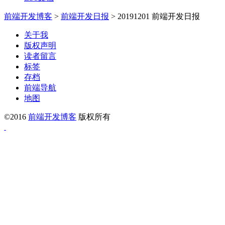
前端开发博客
>
前端开发日报
>
20191201 前端开发日报
关于我
版权声明
读者留言
标签
存档
前端导航
地图
©2016
前端开发博客
版权所有