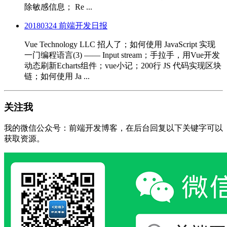
除敏感信息； Re ...
20180324 前端开发日报
Vue Technology LLC 招人了；如何使用 JavaScript 实现
一门编程语言(3) —— Input stream；手拉手，用Vue开发
动态刷新Echarts组件；vue小记；200行 JS 代码实现区块
链；如何使用 Ja ...
关注我
我的微信公众号：前端开发博客，在后台回复以下关键字可以
获取资源。