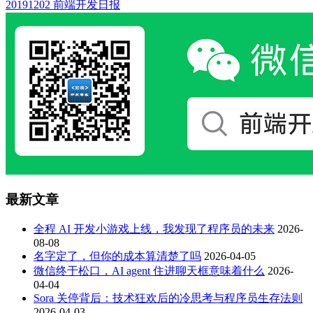
20191202 前端开发日报
最新文章
全程 AI 开发小游戏上线，我发现了程序员的未来
2026-
08-08
名字定了，但你的成本算清楚了吗
2026-04-05
微信终于松口，AI agent 住进聊天框意味着什么
2026-
04-04
Sora 关停背后：技术狂欢后的冷思考与程序员生存法则
2026-04-03