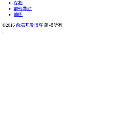
存档
前端导航
地图
©2016
前端开发博客
版权所有