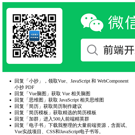
回复「小抄」，领取Vue、JavaScript 和 WebComponent
小抄 PDF
回复「Vue脑图」获取 Vue 相关脑图
回复「思维图」获取 JavaScript 相关思维图
回复「简历」获取简历制作建议
回复「简历模板」获取精选的简历模板
回复「加群」进入500人前端精英群
回复「电子书」下载我整理的大量前端资源，含面试、
Vue实战项目、CSS和JavaScript电子书等。