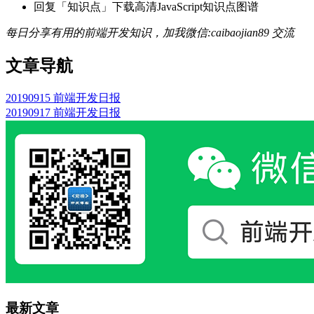
回复「知识点」下载高清JavaScript知识点图谱
每日分享有用的前端开发知识，加我微信:caibaojian89 交流
文章导航
20190915 前端开发日报
20190917 前端开发日报
最新文章