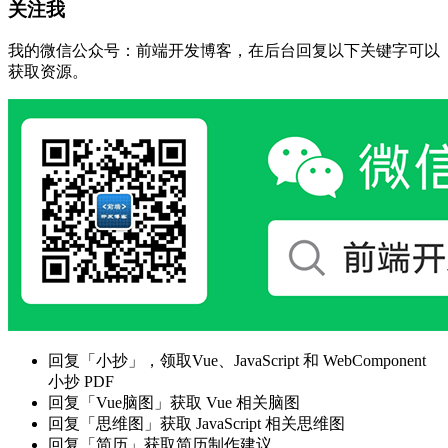
关注我
我的微信公众号：前端开发博客，在后台回复以下关键字可以
获取资源。
回复「小抄」，领取Vue、JavaScript 和 WebComponent
小抄 PDF
回复「Vue脑图」获取 Vue 相关脑图
回复「思维图」获取 JavaScript 相关思维图
回复「简历」获取简历制作建议